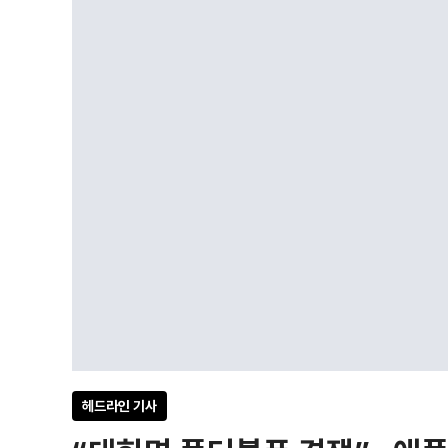
헤드라인 기사