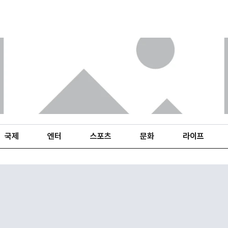
국제
엔터
스포츠
문화
라이프