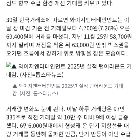
점도 향후 수급 환경 개선 기대를 키우고 있다.
30일 한국거래소에 따르면 와이지엔터테인먼트는 이
날 장 마감 기준 전 거래일보다 4,700원(7.26%) 오른
69,400원에 거래를 마쳤다. 지난 11월 25일 58,700원
까지 밀리며 저점을 찍은 뒤 63,000원 안팎 박스권을
오가던 흐름에서 강하게 위로 방향을 잡은 모습이다.
▲ 와이지엔터테인먼트 2025년 실적 턴어라운드 기대
감. (사진=톱스타뉴스)
거래량 변화도 눈에 띈다. 이날 하루 거래량은 97만
335주로 직전 거래일 약 10만 주 대비 9배 이상 급증
했다. 6만6,000원대에서 형성돼 온 단기 저항선을 대
량 거래를 동반해 돌파한 만큼, 단기 반등이 아닌 수급