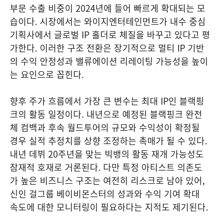
부문 수출 비중이 2024년에 들어 빠르게 확대되는 모
습이다. 시장에서는 와이지엔터테인먼트가 내수 중심
기획사에서 글로벌 IP 홀더로 체질을 바꾸고 있다고 평
가한다. 이러한 구조 전환은 장기적으로 멀티 IP 기반
의 수익 안정성과 밸류에이션 리레이팅 가능성을 높이
는 요인으로 꼽힌다.
향후 주가 흐름에서 가장 큰 변수는 최대 IP인 블랙핑
크의 활동 일정이다. 내년으로 예정된 블랙핑크 완전
체 컴백과 후속 월드투어의 규모와 수익성이 확정될
경우 실적 추정치를 상향 조정하는 촉매가 될 수 있다.
내년 데뷔 20주년을 맞는 빅뱅의 활동 재개 가능성도
잠재적 호재로 거론된다. 다만 특정 아티스트 의존도
가 높은 비즈니스 구조는 여전히 리스크로 남아 있어,
신인 걸그룹 베이비몬스터의 성과와 수익 기여 확대
속도에 대한 모니터링이 필요하다는 지적도 제기된다.