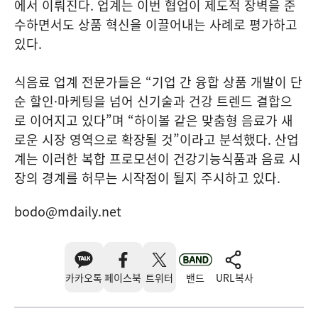
에서 이뤄진다. 업계는 이번 협업이 제도적 장벽을 준
수하면서도 상품 혁신을 이끌어내는 사례로 평가하고
있다.
식음료 업계 전문가들은 “기업 간 융합 상품 개발이 단
순 할인·마케팅을 넘어 신기술과 건강 트렌드 결합으
로 이어지고 있다”며 “하이볼 같은 맞춤형 음료가 새
로운 시장 영역으로 확장될 것”이라고 분석했다. 산업
계는 이러한 복합 프로모션이 건강기능식품과 음료 시
장의 경계를 허무는 시작점이 될지 주시하고 있다.
bodo@mdaily.net
카카오톡
페이스북
트위터
밴드
URL복사