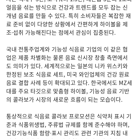
얼음을 섞는 방식으로 건강과 트렌드를 모두 잡는 신
개념 음료를 만들 수 있다. 특히 소비자들은 복잡한 재
료 준비 없이 다양한 상황에서 간편하게 하이볼을 제
조·섭취 가능해진다는 점에서 관심이 집중된다.
국내 전통주업계와 기능성 식음료 기업의 이 같은 협
업은 제품 차별화는 물론 음료 신시장 창출 측면에서
도 의미가 있다. 세계적으로는 일본의 니카 위스키와
한정된 보조 식음료 세트, 미국 와인업체의 건강 원료
음료 결합 사례 등이 확대되고 있다. 한국에서도 MZ세
대를 주요 타깃으로 맞춤형 하이볼, 기능성 음료 기반
의 콜라보가 시장의 새로운 흐름이 되는 모습이다.
통상적으로 식음료 콜라보 프로모션은 식약처 표시 기
준과 식품위생법, 주류법 규제를 함께 준수해야 하며,
건강기능식품 함량·표시 관리도 관련 기관의 지침 내