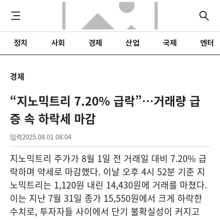
정치
사회
경제
산업
국제
엔터
경제
“지노믹트리 7.20% 급락”…거래량 급
증 속 하락세 마감
입력
2025.08.01 08:04
지노믹트리 주가가 8월 1일 전 거래일 대비 7.20% 급
락하며 약세로 마감했다. 이날 오후 4시 52분 기준 지
노믹트리는 1,120원 내린 14,430원에 거래를 마쳤다.
이는 지난 7월 31일 종가 15,550원에서 크게 하락한
수치로, 투자자들 사이에서 단기 불확실성이 커지고