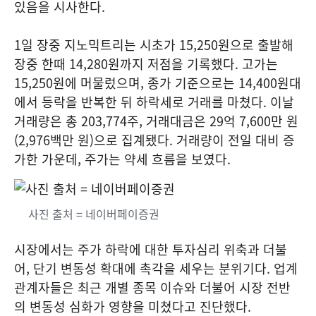
있음을 시사한다.
1일 장중 지노믹트리는 시초가 15,250원으로 출발해
장중 한때 14,280원까지 저점을 기록했다. 고가는
15,250원에 머물렀으며, 종가 기준으로는 14,400원대
에서 등락을 반복한 뒤 하락세로 거래를 마쳤다. 이날
거래량은 총 203,774주, 거래대금은 29억 7,600만 원
(2,976백만 원)으로 집계됐다. 거래량이 전일 대비 증
가한 가운데, 주가는 약세 흐름을 보였다.
사진 출처 = 네이버페이증권
시장에서는 주가 하락에 대한 투자심리 위축과 더불
어, 단기 변동성 확대에 촉각을 세우는 분위기다. 업계
관계자들은 최근 개별 종목 이슈와 더불어 시장 전반
의 변동성 심화가 영향을 미쳤다고 진단했다.