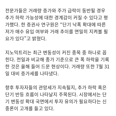
전문가들은 거래량 증가와 주가 급락이 동반될 경우
추가 하락 가능성에 대한 경계감이 커질 수 있다고 평
가했다. 한 증권사 연구원은 “단기 낙폭 확대에 따른
저가 매수 유입 여부와 거래 추이를 면밀히 지켜볼 필
요가 있다”고 밝혔다.
지노믹트리는 최근 변동성이 커진 종목 중 하나로 꼽
힌다. 전일과 비교해 종가 기준으로 큰 폭 하락을 기록
한 것은 올해 들어 드문 현상이다. 거래량 또한 7월 31
일 대비 증가세를 나타냈다.
향후 투자자들의 관망세가 지속될지, 추가 하락 혹은
단기 반등 흐름이 나타날지 주목된다. 시장에서는 단
기 변동성 확대 국면에서 투자 유의가 필요하다는 신
중론이 고개를 들고 있다.