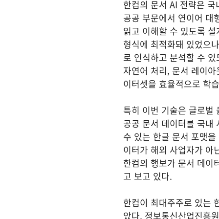
한컴의 문서 AI 전략은 
공공 부문에서 연이어 대형
읽고 이해할 수 있도록 설
형식에 최적화돼 있었으나,
로 인식하고 분석할 수 있
자연어 처리, 문서 레이아웃
이터셋을 효율적으로 학습
특히 이번 기술은 글로벌
공공 문서 데이터를 국내 
수 있는 한글 문서 포맷을
이터가 해외 사업자가 아닌
한컴의 행보가 문서 데이터
고 보고 있다.
한컴이 최대주주로 있는 
았다. 정보통신산업진흥원