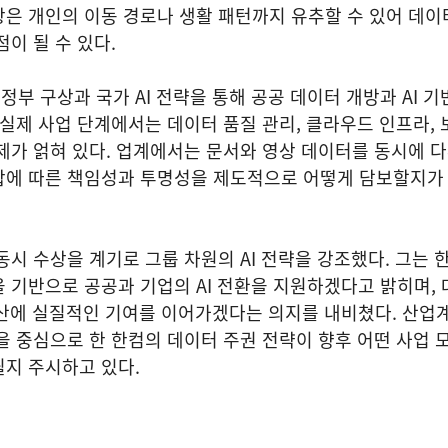
은 개인의 이동 경로나 생활 패턴까지 유추할 수 있어 데이
이 될 수 있다.
부 구상과 국가 AI 전략을 통해 공공 데이터 개방과 AI 기
 실제 사업 단계에서는 데이터 품질 관리, 클라우드 인프라, 
제가 얽혀 있다. 업계에서는 문서와 영상 데이터를 동시에 
합에 따른 책임성과 투명성을 제도적으로 어떻게 담보할지가
동시 수상을 계기로 그룹 차원의 AI 전략을 강조했다. 그는 
 기반으로 공공과 기업의 AI 전환을 지원하겠다고 밝히며,
확산에 실질적인 기여를 이어가겠다는 의지를 내비쳤다. 산업
을 중심으로 한 한컴의 데이터 주권 전략이 향후 어떤 사업 
지 주시하고 있다.