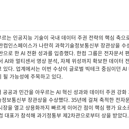
우르는 인공지능 기술이 국내 데이터 주권 전략의 핵심 축으
 한컴인스페이스가 나란히 과학기술정보통신부 장관상을 수
반으로 한 AI 전환 성과를 입증했다. 한컴 그룹은 전자문서 
서 AI와 멀티센서 영상 분석, 자체 위성까지 확보한 데이터 
 있다. 업계에서는 이번 수상이 글로벌 빅테크 중심이던 AI
 될 가능성에 주목하고 있다.
서 공공과 민간을 아우르는 AI 혁신 성과와 데이터 주권 강화
술정보통신부 장관상을 수상했다. 35년에 걸쳐 축적한 전자
 시장을 열고 상용화까지 빠르게 이어간 점이 핵심 평가 요소
컴 대표가 참석해 과기정통부 제2차관으로부터 상을 받았다.