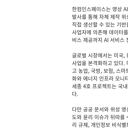
한컴인스페이스는 영상 AI
발사를 통해 자체 제작 위
직접 생산할 수 있는 기반
사업자에 의존해 데이터를 
비스 제공까지 AI 서비스
글로벌 시장에서는 미국, 
사업을 본격화하고 있다.
고 농업, 국방, 보험, 
화와 에너지 인프라 모니터
세종 4호 프로젝트는 국내
다.
다만 공공 문서와 위성 영
도와 윤리 이슈가 뒤따를 
리 규제, 개인정보 비식별