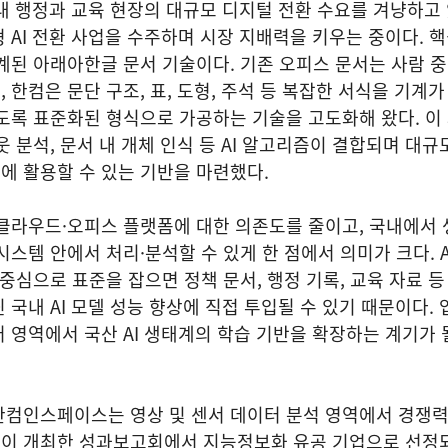
국내 행정과 교육 현장의 대규모 디지털 전환 수요를 겨냥하고 
 AI 전환 사업을 수주하며 시장 지배력을 키우는 중이다. 핵
계된 아래아한글 문서 기술이다. 기존 오피스 문서는 사람 
 한컴은 문단 구조, 표, 도형, 주석 등 복잡한 서식을 기계
도록 표준화된 형식으로 가공하는 기술을 고도화해 왔다. 이
 분석, 문서 내 개체 인식 등 AI 알고리즘이 결합되며 대규
에 활용할 수 있는 기반을 마련했다.
 클라우드·오피스 플랫폼에 대한 의존도를 줄이고, 국내에서
시스템 안에서 처리·분석할 수 있게 한 점에서 의미가 크다. A
 중심으로 표준을 잡으면 정책 문서, 행정 기록, 교육 자료 등
 국내 AI 모델 성능 향상에 직접 투입될 수 있기 때문이다.
 영역에서 국산 AI 생태계의 학습 기반을 확장하는 계기가 
한컴인스페이스는 영상 및 센서 데이터 분석 영역에서 경쟁
이 개최한 성과보고회에서 지능정보화 유공 기업으로 선정