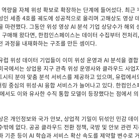
 역량을 자체 위성 확보로 확장하는 단계에 들어섰다. 최근 
성인 세종 4호를 궤도에 성공적으로 올리며 고해상도 영상 
을 마련했다. 그동안 위성 영상 AI 분석 기업 상당수가 해외 
구매해 왔다면, 한컴인스페이스는 데이터 수집부터 전처리, 
 전 과정을 내재화하는 구조를 만든 셈이다.
유럽 위성 데이터 기업들이 이미 위성 운영과 AI 분석을 결
 미국에서는 상업용 지구 관측 위성 운영사와 클라우드 사업
스마트시티 분야 맞춤 분석 서비스를 제공하고 있으며, 유럽에서
링 중심의 위성·AI 융합 서비스가 늘어나고 있다. 한컴인
에서도 이와 유사한 수직 통합 모델이 등장했다는 점에서 의
상은 개인정보와 국가 안보, 상업적 기밀이 뒤섞인 민감 데
수밖에 없다. 공공 클라우드 전환 정책, 국방 및 안보 관련 
화 기준 등이 AI 학습과 서비스 확산 속도를 제약할 변수로 