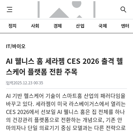
정치
사회
경제
산업
국제
엔터
IT/바이오
AI 웰니스 홈 세라젬 CES 2026 출격 헬
스케어 플랫폼 전환 주목
입력
2025.12.23 00:35
AI 기반 헬스케어 기술이 스마트홈 산업의 패러다임을
바꾸고 있다. 세라젬이 미국 라스베이거스에서 열리는
CES 2026에서 선보일 AI 웰니스 홈은 집 전체를 하나
의 건강관리 플랫폼으로 전환하는 개념으로, 기존 안
마의자나 단일 의료기기 중심 모델과는 다른 전략으로