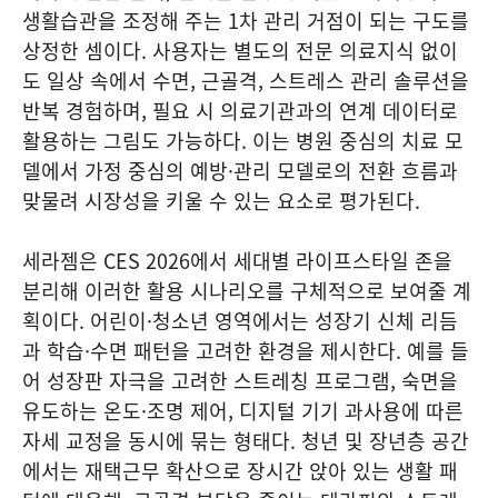
생활습관을 조정해 주는 1차 관리 거점이 되는 구도를
상정한 셈이다. 사용자는 별도의 전문 의료지식 없이
도 일상 속에서 수면, 근골격, 스트레스 관리 솔루션을
반복 경험하며, 필요 시 의료기관과의 연계 데이터로
활용하는 그림도 가능하다. 이는 병원 중심의 치료 모
델에서 가정 중심의 예방·관리 모델로의 전환 흐름과
맞물려 시장성을 키울 수 있는 요소로 평가된다.
세라젬은 CES 2026에서 세대별 라이프스타일 존을
분리해 이러한 활용 시나리오를 구체적으로 보여줄 계
획이다. 어린이·청소년 영역에서는 성장기 신체 리듬
과 학습·수면 패턴을 고려한 환경을 제시한다. 예를 들
어 성장판 자극을 고려한 스트레칭 프로그램, 숙면을
유도하는 온도·조명 제어, 디지털 기기 과사용에 따른
자세 교정을 동시에 묶는 형태다. 청년 및 장년층 공간
에서는 재택근무 확산으로 장시간 앉아 있는 생활 패