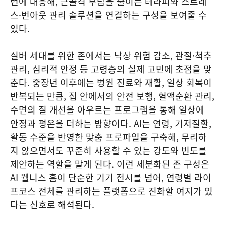
턴에 대응해, 근골격 부담을 줄이는 테라피와 스트레
스·번아웃 관리 솔루션을 연결하는 구성을 보여줄 수
있다.
실버 세대를 위한 존에서는 낙상 위험 감소, 관절·척추
관리, 심리적 안정 등 고령층의 실제 고민에 초점을 맞
춘다. 중장년 이후에는 병원 진료와 재활, 일상 회복이
반복되는 만큼, 집 안에서의 안전 보행, 혈액순환 관리,
수면의 질 개선을 아우르는 프로그램을 통해 일상에
안정과 평온을 더하는 방향이다. AI는 연령, 기저질환,
활동 수준을 반영한 맞춤 프로파일을 구축해, 무리하
지 않으면서도 꾸준히 사용할 수 있는 강도와 빈도를
제안하는 역할을 맡게 된다. 이런 세분화된 존 구성은
AI 웰니스 홈이 단순한 기기 전시를 넘어, 연령별 라이
프코스 전체를 관리하는 플랫폼으로 진화할 여지가 있
다는 신호로 해석된다.