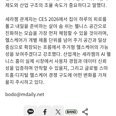
제도와 산업 구조의 조율 속도가 중요하다고 말했다.
세라젬 관계자는 CES 2026에서 집이 하루의 피로를
풀고 내일을 준비하는 살아 숨 쉬는 웰니스 공간으로
진화하는 모습을 가장 먼저 체험할 수 있을 것이라며,
헬스케어가 개별 제품 단위를 넘어 주거 공간과 일상
중심으로 확장되는 흐름에서 주거형 헬스케어의 가능
성을 보여주겠다고 강조했다. 산업계는 세라젬의 AI 웰
니스 홈이 실제 시장에서 사용자 경험과 데이터 신뢰
성을 입증하며 안착할 수 있을지, 그리고 글로벌 스마
트홈·디지털 헬스케어 경쟁 구도에 어떤 변화를 가져
올지 주시하고 있다.
bodo@mdaily.net