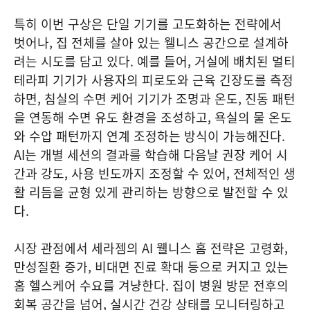
특히 이번 구상은 단일 기기를 고도화하는 전략에서
벗어나, 집 전체를 살아 있는 웰니스 공간으로 설계하
려는 시도를 담고 있다. 예를 들어, 거실에 배치된 멀티
테라피 기기가 사용자의 피로도와 근육 긴장도를 측정
하면, 침실의 수면 케어 기기가 조명과 온도, 진동 패턴
을 연동해 수면 유도 환경을 조성하고, 욕실의 물 온도
와 수압 패턴까지 연계 조정하는 방식이 가능해진다.
AI는 개별 세션의 결과를 학습해 다음날 권장 케어 시
간과 강도, 사용 빈도까지 조정할 수 있어, 전체적인 생
활 리듬을 균형 있게 관리하는 방향으로 발전할 수 있
다.
시장 관점에서 세라젬의 AI 웰니스 홈 전략은 고령화,
만성질환 증가, 비대면 진료 확대 등으로 커지고 있는
홈 헬스케어 수요를 겨냥한다. 집이 병원 방문 전후의
회복 공간을 넘어, 실시간 건강 상태를 모니터링하고