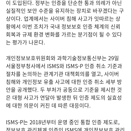
이 도입된다. 정부는 인증을 단순한 통과 의례가 아닌
실질적인 보안 수준을 유지하는 장치로 바꾸겠다는 구
상이다. 업계에서는 사이버 침해 사고가 잇따르는 상
황에서 이번 조치가 국내 정보보호 인증 체계의 신뢰
회복과 규제 환경 변화를 가르는 분기점이 될 수 있다
는 평가가 나온다.
개인정보보호위원회와 과학기술정보통신부는 29일
서울정부청사에서 ISMS와 ISMS-P 인증 취소 기준과
절차를 논의하는 관계기관 대책회의를 열고, 사이버
침해와 개인정보 유출 사고에 대한 인증 취소 세부 방
안을 공개했다. 두 부처가 공동으로 기준을 제시한 것
은 대형 사고가 연달아 발생한 뒤 인증 제도의 실효성
에 대한 의문이 커진 데 따른 대응이다.
ISMS-P는 2018년부터 운영 중인 통합 인증 제도로,
정보보호 관리체계 인증인 ISMS에 개인정보보호 관리