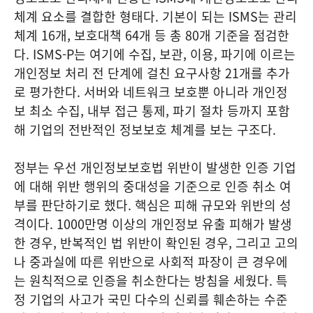
체계 요소를 결합한 형태다. 기본이 되는 ISMS는 관리
체계 16개, 보호대책 64개 등 총 80개 기준을 점검한
다. ISMS-P는 여기에 수집, 보관, 이용, 파기에 이르는
개인정보 처리 전 단계에 걸친 요구사항 21개를 추가
로 평가한다. 서버와 네트워크 보호뿐 아니라 개인정
보 최소 수집, 내부 접근 통제, 파기 절차 등까지 포함
해 기업의 전반적인 정보보호 체계를 보는 구조다.
정부는 우선 개인정보보호법 위반이 발생한 인증 기업
에 대해 위반 행위의 중대성을 기준으로 인증 취소 여
부를 판단하기로 했다. 핵심은 피해 규모와 위반의 성
격이다. 1000만명 이상의 개인정보 유출 피해가 발생
한 경우, 반복적인 법 위반이 확인된 경우, 그리고 고의
나 중과실에 따른 위반으로 사회적 파장이 큰 경우에
는 원칙적으로 인증을 취소한다는 방침을 세웠다. 특
정 기업의 사고가 국민 다수의 신뢰를 훼손하는 수준