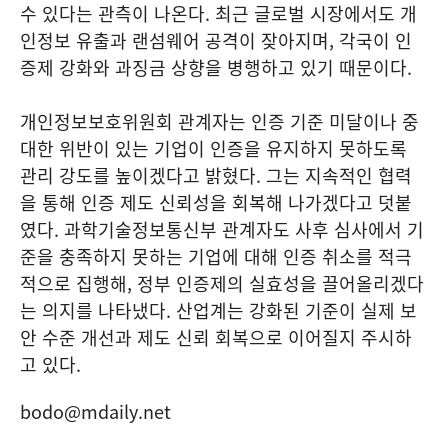
수 있다는 관측이 나온다. 최근 글로벌 시장에서도 개
인정보 유출과 랜섬웨어 공격이 잦아지며, 각국이 인
증제 강화와 과징금 상향을 병행하고 있기 때문이다.
개인정보보호위원회 관계자는 인증 기준 미달이나 중
대한 위반이 있는 기업이 인증을 유지하지 못하도록
관리 강도를 높이겠다고 밝혔다. 그는 지속적인 협력
을 통해 인증 제도 신뢰성을 회복해 나가겠다고 덧붙
였다. 과학기술정보통신부 관계자도 사후 심사에서 기
준을 충족하지 못하는 기업에 대해 인증 취소를 적극
적으로 집행해, 정부 인증제의 실효성을 끌어올리겠다
는 의지를 나타냈다. 산업계는 강화된 기준이 실제 보
안 수준 개선과 제도 신뢰 회복으로 이어질지 주시하
고 있다.
bodo@mdaily.net