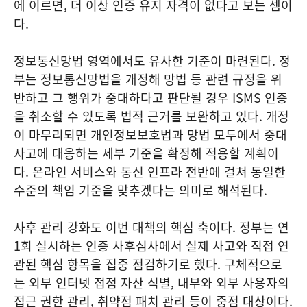
에 이르면, 더 이상 인증 유지 자격이 없다고 보는 셈이
다.
정보통신망법 영역에서도 유사한 기준이 마련된다. 정
부는 정보통신망법을 개정해 망법 등 관련 규정을 위
반하고 그 행위가 중대하다고 판단될 경우 ISMS 인증
을 취소할 수 있도록 법적 근거를 보완하고 있다. 개정
이 마무리되면 개인정보보호법과 망법 모두에서 중대
사고에 대응하는 세부 기준을 확정해 적용할 계획이
다. 온라인 서비스와 통신 인프라 전반에 걸쳐 동일한
수준의 책임 기준을 맞추겠다는 의미로 해석된다.
사후 관리 강화도 이번 대책의 핵심 축이다. 정부는 연
1회 실시하는 인증 사후심사에서 실제 사고와 직접 연
관된 핵심 항목을 집중 점검하기로 했다. 구체적으로
는 외부 인터넷 접점 자산 식별, 내부와 외부 사용자의
접근 권한 관리, 취약점 패치 관리 등이 중점 대상이다.