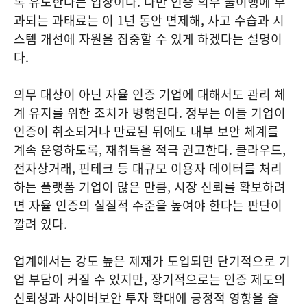
록 유도한다는 입장이다. 다만 인증 의무 불이행에 부
과되는 과태료는 이 1년 동안 면제해, 사고 수습과 시
스템 개선에 자원을 집중할 수 있게 하겠다는 설명이
다.
의무 대상이 아닌 자율 인증 기업에 대해서도 관리 체
계 유지를 위한 조치가 병행된다. 정부는 이들 기업이
인증이 취소되거나 만료된 뒤에도 내부 보안 체계를
계속 운영하도록, 재취득을 적극 권고한다. 클라우드,
전자상거래, 핀테크 등 대규모 이용자 데이터를 처리
하는 플랫폼 기업이 많은 만큼, 시장 신뢰를 확보하려
면 자율 인증의 실질적 수준을 높여야 한다는 판단이
깔려 있다.
업계에서는 강도 높은 제재가 도입되면 단기적으로 기
업 부담이 커질 수 있지만, 장기적으로는 인증 제도의
신뢰성과 사이버보안 투자 확대에 긍정적 영향을 줄