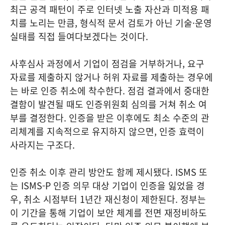
최근 공격 패턴이 주로 인터넷 노출 자산과 미적용 패
치를 노리는 만큼, 형식적 문서 검토가 아닌 기술·운영
실태를 직접 들여다보겠다는 것이다.
사후심사 과정에서 기업이 점검을 거부하거나, 요구
자료를 제출하지 않거나 허위 자료를 제출하는 경우에
는 바로 인증 취소에 착수한다. 점검 결과에서 중대한
결함이 발견될 때도 인증위원회 심의를 거쳐 취소 여
부를 결정한다. 인증을 받은 이후에도 최소 수준의 관
리체계를 지속적으로 유지하지 않으면, 인증 효력이
사라지는 구조다.
인증 취소 이후 관리 방안도 함께 제시됐다. ISMS 또
는 ISMS-P 인증 의무 대상 기업이 인증을 잃었을 경
우, 취소 시점부터 1년간 재신청이 제한된다. 정부는
이 기간을 통해 기업이 보안 체계를 전면 재정비하도