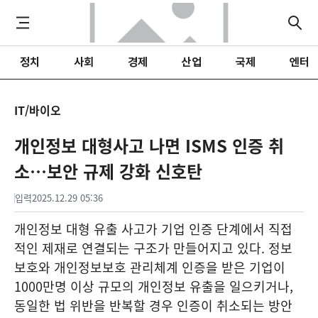
정치
사회
경제
산업
국제
엔터
IT/바이오
개인정보 대형사고 나면 ISMS 인증 취
소…보안 규제 강화 신호탄
입력
2025.12.29 05:36
개인정보 대형 유출 사고가 기업 인증 단계에서 직접
적인 제재로 연결되는 구조가 만들어지고 있다. 정보
보호와 개인정보보호 관리체계 인증을 받은 기업이
1000만명 이상 규모의 개인정보 유출을 일으키거나,
동일한 법 위반을 반복할 경우 인증이 취소되는 방안