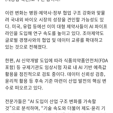
이런 변화는 병원·제약사·정부 협업 구조 강화와 맞물
려 국내외 바이오 시장의 성장을 견인할 가능성도 있
다. 미국, 유럽 등에선 이미 대형 제약사들이 AI 파이프
라인을 도입해 연구 속도를 높이고 있다. 조아제약도
글로벌 경쟁사와의 협업 및 데이터 교류를 확대하고
있는 것으로 전해졌다.
한편, AI 신약개발 도입에 따라 식품의약품안전처(FDA
포함) 등 규제기관도 임상시험 자료 내 AI 기반 예측값
활용을 점진적으로 검토 중이다. 데이터 신뢰성 검증,
윤리적 활용 등 후속 기준 마련이 산업 발전의 핵심 변
수로 떠오르고 있다.
전문가들은 “AI 도입이 산업 구조 변화를 가속할
것”으로 분석하며, “기술 속도와 더불어 제도·윤리 기