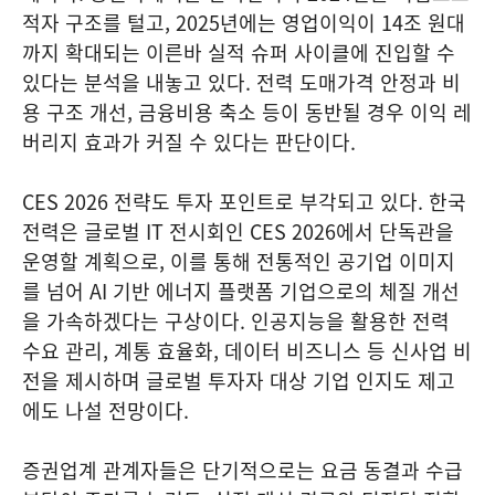
적자 구조를 털고, 2025년에는 영업이익이 14조 원대
까지 확대되는 이른바 실적 슈퍼 사이클에 진입할 수
있다는 분석을 내놓고 있다. 전력 도매가격 안정과 비
용 구조 개선, 금융비용 축소 등이 동반될 경우 이익 레
버리지 효과가 커질 수 있다는 판단이다.
CES 2026 전략도 투자 포인트로 부각되고 있다. 한국
전력은 글로벌 IT 전시회인 CES 2026에서 단독관을
운영할 계획으로, 이를 통해 전통적인 공기업 이미지
를 넘어 AI 기반 에너지 플랫폼 기업으로의 체질 개선
을 가속하겠다는 구상이다. 인공지능을 활용한 전력
수요 관리, 계통 효율화, 데이터 비즈니스 등 신사업 비
전을 제시하며 글로벌 투자자 대상 기업 인지도 제고
에도 나설 전망이다.
증권업계 관계자들은 단기적으로는 요금 동결과 수급