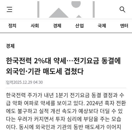
정치
사회
경제
산업
국제
엔터
경제
한국전력 2%대 약세…전기요금 동결에
외국인·기관 매도세 겹쳤다
입력
2025.12.29 04:30
한국전력 주가가 내년 1분기 전기요금 동결 결정과 수
급 악화 여파로 약세를 보이고 있다. 2024년 흑자 전환
에도 불구하고 실적 개선 속도가 예상보다 더딜 수 있
다는 우려가 커지면서 투자 심리에 부담을 주는 모습
이다. 동시에 외국인과 기관의 동반 매도세가 이어지