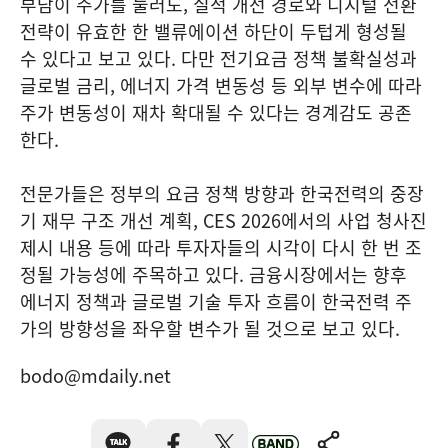
부담이 주가를 눌러도, 실적 개선 경로와 디지털 전환
전략이 유효한 한 밸류에이션 하단이 두텁게 형성될
수 있다고 보고 있다. 다만 전기요금 정책 불확실성과
글로벌 금리, 에너지 가격 변동성 등 외부 변수에 따라
주가 변동성이 재차 확대될 수 있다는 경계감도 공존
한다.
전문가들은 정부의 요금 정책 방향과 한국전력의 중장
기 재무 구조 개선 계획, CES 2026에서의 사업 청사진
제시 내용 등에 따라 투자자들의 시각이 다시 한 번 조
정될 가능성에 주목하고 있다. 금융시장에서는 향후
에너지 정책과 글로벌 기술 투자 흐름이 한국전력 주
가의 방향성을 좌우할 변수가 될 것으로 보고 있다.
bodo@mdaily.net