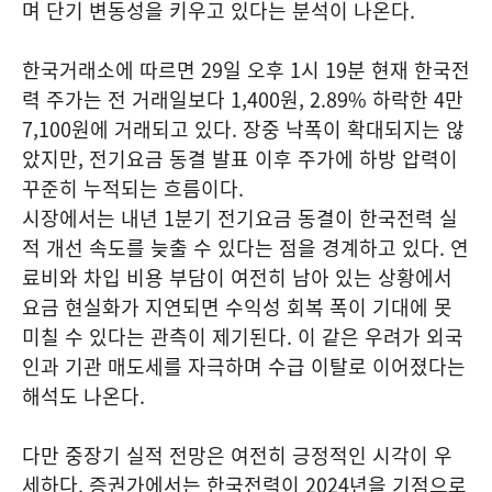
며 단기 변동성을 키우고 있다는 분석이 나온다.
한국거래소에 따르면 29일 오후 1시 19분 현재 한국전
력 주가는 전 거래일보다 1,400원, 2.89% 하락한 4만
7,100원에 거래되고 있다. 장중 낙폭이 확대되지는 않
았지만, 전기요금 동결 발표 이후 주가에 하방 압력이
꾸준히 누적되는 흐름이다.
시장에서는 내년 1분기 전기요금 동결이 한국전력 실
적 개선 속도를 늦출 수 있다는 점을 경계하고 있다. 연
료비와 차입 비용 부담이 여전히 남아 있는 상황에서
요금 현실화가 지연되면 수익성 회복 폭이 기대에 못
미칠 수 있다는 관측이 제기된다. 이 같은 우려가 외국
인과 기관 매도세를 자극하며 수급 이탈로 이어졌다는
해석도 나온다.
다만 중장기 실적 전망은 여전히 긍정적인 시각이 우
세하다. 증권가에서는 한국전력이 2024년을 기점으로