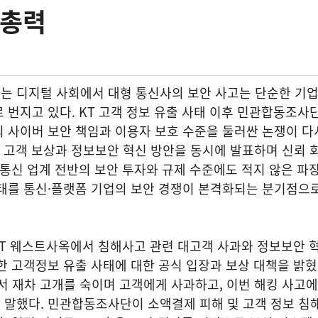
 총력
는 디지털 사회에서 대형 통신사의 보안 사고는 단순한 기업
 번지고 있다. KT 고객 정보 유출 사태 이후 민관합동조사
 사이버 보안 책임과 이용자 보호 수준을 둘러싼 논쟁이 다
는 고객 보상과 정보보안 혁신 방안을 동시에 발표하며 신뢰 
 통신 업계 전반의 보안 투자와 규제 수준에도 적지 않은 파
태를 통신·플랫폼 기업의 보안 경쟁이 본격화되는 분기점으로
 KT 웨스트사옥에서 침해사고 관련 대고객 사과와 정보보안 
한 고객정보 유출 사태에 대한 공식 입장과 보상 대책을 밝혔
서 재차 고개를 숙이며 고객에게 사과하고, 이번 해킹 사고에
 말했다. 민관합동조사단이 소액결제 피해 및 고객 정보 침