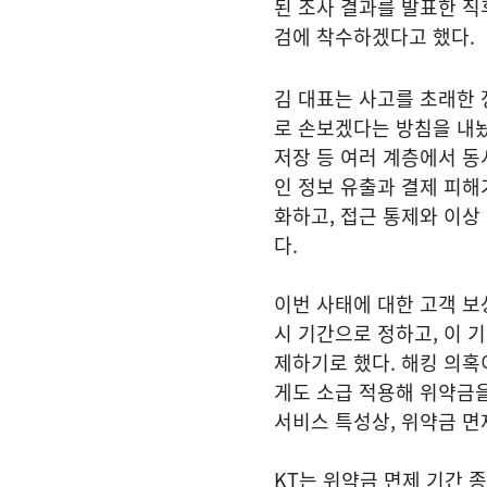
된 조사 결과를 발표한 직
검에 착수하겠다고 했다.
김 대표는 사고를 초래한
로 손보겠다는 방침을 내놨
저장 등 여러 계층에서 
인 정보 유출과 결제 피해
화하고, 접근 통제와 이상
다.
이번 사태에 대한 고객 보상
시 기간으로 정하고, 이 
제하기로 했다. 해킹 의혹
게도 소급 적용해 위약금을
서비스 특성상, 위약금 면
KT는 위약금 면제 기간 