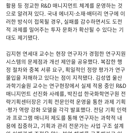
활용 등 정교한 R&D 매니지먼트 체계를 운영하는 것
으로 알려져 있다. 국내 에너지·소재·배터리 연구에 이
러한 방식이 접목될 경우, 실패를 감수하면서도 도전
적 과제를 밀어주는 투자 문화가 확산될 수 있다는 기
대도 제기됐다.
김지현 연세대 교수는 현장 연구자가 경험한 연구지원
시스템의 문제점과 개선 제안을 공유했다. 복잡한 행
정 절차와 중복 서류 요구, 획일적인 정량 평가가 연구
몰입을 저해하고 있다는 점이 지적됐다. 김성엽 울산
과학기술원 교수는 연구현장에서 실제 적용 중인 R&D
매니지먼트 선진화 사례를, 박진섭 한국화학연구원 전
략기획센터장은 기획 전문인력 운영을 통한 과제 기획
·평가 역량 강화 모델을 각각 발표했다. 전담 기획 인력
과 프로그램 매니저 제도를 통해 연구자는 과학적 내
용에 집중하고, 기획과 관리 전문가는 사업 구조 설계