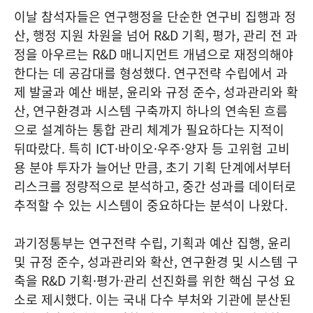
이날 참석자들은 연구행정을 단순한 연구비 집행과 정
산, 행정 지원 차원을 넘어 R&D 기획, 평가, 관리 전 과
정을 아우르는 R&D 매니지먼트 개념으로 재정의해야
한다는 데 공감대를 형성했다. 연구전략 수립에서 과
제 발굴과 예산 배분, 윤리와 규정 준수, 성과관리와 확
산, 연구환경과 시스템 구축까지 하나의 연속된 흐름
으로 설계하는 통합 관리 체계가 필요하다는 지적이
뒤따랐다. 특히 ICT·바이오·우주·양자 등 고위험 고비
용 분야 투자가 늘어난 만큼, 초기 기획 단계에서부터
리스크를 정량적으로 분석하고, 중간 성과를 데이터로
추적할 수 있는 시스템이 중요하다는 분석이 나왔다.
과기정통부는 연구전략 수립, 기획과 예산 집행, 윤리
및 규정 준수, 성과관리와 확산, 연구환경 및 시스템 구
축을 R&D 기획·평가·관리 선진화를 위한 핵심 구성 요
소로 제시했다. 이는 국내 다수 부처와 기관에 분산된