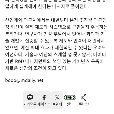
밀하게 설계해야 한다는 메시지로 풀이된다.
산업계와 연구계에서는 내년부터 본격 추진될 연구행
정 혁신이 실제 제도와 시스템으로 구현될지 주목하는
분위기다. 연구자가 행정 부담에서 벗어나 과학과 기
술 개발에 집중할 수 있도록 제도와 인력이 재편되지
않으면, 예산 확대 효과가 제한적일 수 있다는 우려도
여전하다. 기술과 예산의 스케일 업 못지않게, 데이터
기반 R&D 매니지먼트와 책임 있는 거버넌스 구축이
새로운 성장의 조건이 되고 있다.
bodo@mdaily.net
카카오톡
페이스북
트위터
밴드
URL복사