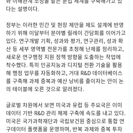
와 이해관계 조정을 맡는 분업 체계를 구축해가고 있
다는 설명이다.
정부는 이러한 민간 및 현장 제안을 제도 설계에 반영
하기 위해 이달부터 분야별 릴레이 간담회를 이어가고
있다. 연구개발 기획, 성과와 평가, 연구관리, 성과 확
산 등 세부 영역별 전문가를 초청해 난제를 정리하고,
새로운 연구행정 지원 정책 방향을 도출하는 작업에
착수했다. 특히 인공지능과 디지털 전환 기술을 활용
해 행정 업무를 자동화하고, 거대 R&D 데이터베이스
를 구축해 과제 중복과 예산 낭비를 줄이자는 안이 논
의 테이블에 오른 것으로 알려졌다.
글로벌 차원에서 보면 미국과 유럽 등 주요국은 이미
데이터 기반 R&D 관리 체제 구축에 속도를 내고 있다.
미국은 국가과학재단과 국립보건원 중심으로 통합 연
구데이터 플랫폼을 운영하며, 반복 과제와 중복 투자