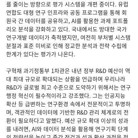
를 줄이는 방향으로 평가 시스템을 개편 중이다. 유럽
연합도 대형 연구 인프라와 공동 프로그램을 통해 회
원국 간 데이터를 공유하고, AI를 활용한 과제 포트폴
리오 분석을 강화하고 있다. 국내에서도 방대한 국가
연구개발 데이터가 축적됐지만, 여전히 부처별 시스템
분절과 표준 미비로 인해 정교한 분석과 전략 수립에
한계가 있다는 평가가 나온다.
구혁채 과기정통부 1차관은 내년 정부 R&D 예산이 역
대 최대 규모로 확대되는 상황을 언급하며 우리나라
R&D가 글로벌 최고 수준으로 도약하기 위해서는 연구
행정 혁신이 필수적이라고 강조했다. 그는 인공지능
확산 등 급변하는 연구환경 속에서 전문적이고 투명하
며, 객관적인 데이터에 기반한 R&D 관리 체계로의 전
환이 필요하다고 말했다. 예산 규모 확대 이상의 성과
를 내려면, AI와 데이터 분석을 활용해 연구기획 단계
의 전략성을 높이고 중간 점검과 성과 확산 과정을 정