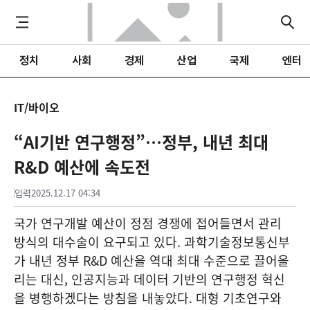
정치
사회
경제
산업
국제
엔터
IT/바이오
“AI기반 연구행정”…정부, 내년 최대
R&D 예산에 속도전
입력
2025.12.17 04:34
국가 연구개발 예산이 정점 경쟁에 접어들면서 관리
방식의 대수술이 요구되고 있다. 과학기술정보통신부
가 내년 정부 R&D 예산을 역대 최대 수준으로 끌어올
리는 대신, 인공지능과 데이터 기반의 연구행정 혁신
을 병행하겠다는 방침을 내놓았다. 대형 기초연구와