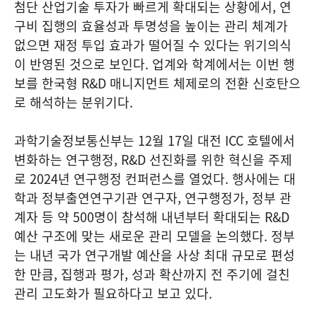
첨단 산업기술 투자가 빠르게 확대되는 상황에서, 연
구비 집행의 효율성과 투명성을 높이는 관리 체계가
없으면 재정 투입 효과가 떨어질 수 있다는 위기의식
이 반영된 것으로 보인다. 업계와 학계에서는 이번 행
보를 한국형 R&D 매니지먼트 체제로의 전환 신호탄으
로 해석하는 분위기다.
과학기술정보통신부는 12월 17일 대전 ICC 호텔에서
변화하는 연구행정, R&D 선진화를 위한 혁신을 주제
로 2024년 연구행정 컨퍼런스를 열었다. 행사에는 대
학과 정부출연연구기관 연구자, 연구행정가, 정부 관
계자 등 약 500명이 참석해 내년부터 확대되는 R&D
예산 구조에 맞는 새로운 관리 모델을 논의했다. 정부
는 내년 국가 연구개발 예산을 사상 최대 규모로 편성
한 만큼, 집행과 평가, 성과 확산까지 전 주기에 걸친
관리 고도화가 필요하다고 보고 있다.