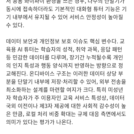
서 공용 와이파이 환경을 쓰는 경우, 다수의 단말기가
동시에 접속하더라도 기본적인 대화형 튜터 기능은 기
기 내부에서 유지될 수 있어 서비스 안정성이 높아질
수 있다.
데이터 보안과 개인정보 보호 이슈도 핵심 변수다. 교
육용 AI 튜터는 학습자의 성적, 취약 과목, 응답 패턴
등 민감한 데이터를 다루며, 장기간 누적될수록 개인
의 인지 특성과 행동 양식까지 반영하는 방향으로 정
교해진다. 온디바이스 구조는 이러한 데이터 상당 부
분을 단말기 내부에 저장·처리할 수 있어, 외부 전송을
최소화하는 설계를 마련할 여지가 크다. 특히 미성년
자 학습자가 주 이용자인 교육 서비스 특성상, 데이터
국외 이전이나 제3자 제공에 대한 사회적 감수성이 높
은 만큼, 로컬 처리 비중 확대는 규제 대응 측면에서도
의미가 있다는 평가가 나온다.