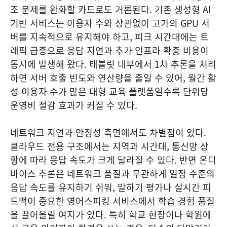
조 문제를 완화할 카드로도 거론된다. 기존 생성형 AI
기반 서비스는 이용자 수와 상관없이 고가의 GPU 서
버를 지속적으로 유지해야 하고, 피크 시간대에는 트
래픽 급증으로 응답 지연과 추가 인프라 확충 비용이
동시에 발생해 왔다. 태블릿 내부에서 1차 추론을 처리
하면 서버 호출 빈도와 연산량을 줄일 수 있어, 월간 활
성 이용자 수가 많은 대형 교육 플랫폼일수록 단위당
운영비 절감 효과가 커질 수 있다.
네트워크 지연과 안정성 측면에서도 차별점이 있다.
클라우드 전용 구조에서는 지역과 시간대, 통신망 상
황에 따라 응답 속도가 크게 달라질 수 있다. 반면 온디
바이스 추론은 네트워크 품질과 무관하게 일정 수준의
응답 속도를 유지하기 쉬워, 말하기 평가나 실시간 피
드백이 중요한 영어스피킹 서비스에서 학습 경험 품질
을 끌어올릴 여지가 있다. 특히 학교 현장이나 학원에