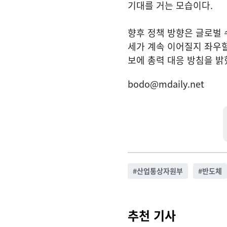
기대를 거는 모습이다.
향후 정책 방향은 글로벌 
세가 계속 이어질지 좌우할
보에 총력 대응 방침을 밝
bodo@mdaily.net
#
산업통상자원부
#
반도체
추천 기사