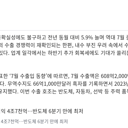
불확실성에도 불구하고 전년 동월 대비 5.9% 늘며 역대 7월
의 수출 경쟁력이 재확인되는 한편, 내수 부진 우려 속에서 
있다. 업계 일각에서는 하반기 추가 회복세에도 기대가 쏠리
 ‘7월 수출입 동향’에 따르면, 7월 수출액은 608억2,0
. 무역수지도 66억1,000만달러 흑자를 기록하면서 2023년
유지했다. 이번 수출 호조는 반도체, 자동차, 선박 등 주력 
익 4조7천억…반도체 6분기 만에 최저