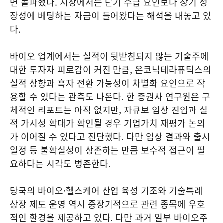
면 돌파했다. 시장에서는 단기 수급 요인보다 장기 성
장성에 베팅하는 자금이 들어왔다는 해석을 내놓고 있
다.
바이오 업계에서는 실적이 뒷받침되지 않는 기술주에
대한 투자자 피로감이 커진 만큼, 온코닉테라퓨틱스의
실적 상향과 흑자 전환 가능성이 차별화 요인으로 작
용할 수 있다는 관측도 나온다. 한 증권사 연구원은 구
체적인 리포트는 아직 없지만, 자큐보 임상 진입과 실
적 가시성 확대가 확인될 경우 기업가치 재평가 논의
가 이어질 수 있다고 진단했다. 다만 임상 결과와 출시
일정 등 불확실성이 상존하는 만큼 보수적 접근이 필
요하다는 시각도 병존한다.
당국의 바이오·헬스케어 산업 육성 기조와 기술특례
상장 제도 운영 역시 중장기적으로 관련 종목에 우호
적인 환경을 제공하고 있다. 다만 과거 일부 바이오주