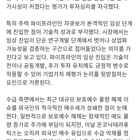
가시성이 커졌다는 평가가 투자심리를 자극했다.
특히 주력 파이프라인인 자큐보가 본격적인 임상 단계
에 진입한 점이 기술적 성과로 부각됐다. 시장에서는
임상 진입이 단순 연구개발 단계에서 벗어나 상업화
가능성을 검증하는 구간으로 접어들었다는 의미를 가
진다고 보고 있다. 파이프라인의 임상 진입은 기술이
전이나 공동개발, 추가 투자 유치에도 긍정적 변수로
작용할 수 있어 기업가치 재평가 논리를 뒷받침하는
요인으로 거론된다.
수급 측면에서는 최근 대규모 보호예수 물량 해제 이
슈를 외국인의 적극적인 매수세가 상쇄한 점이 눈에
띈다. 일반적으로 보호예수 해제는 잠재적인 매도 물
량 증가로 주가에 부담이 되지만, 이날 온코닉테라퓨
틱스는 오히려 외국인 매수 유입으로 수급 악재를 정