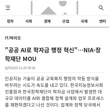
정치
사회
경제
산업
국제
엔터
IT/바이오
"공공 AI로 학자금 행정 혁신"…NIA·장
학재단 MOU
입력
2025.12.29 00:20
인공지능 기술이 공공 교육복지 행정의 작동 방식을
바꾸려는 시도가 속도를 내고 있다. 한국지능정보사회
진흥원과 한국장학재단이 학자금 사업에서 발생한 대
규모 데이터를 AI와 결합해 정책 설계와 업무 프로세스
를 재편하겠다고 나선 것이다. 업계와 정책 당국에서