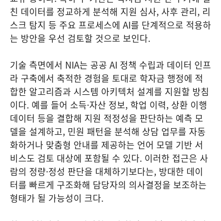
친 데이터를 정교하게 분석해 지원 심사, 사후 관리, 리
스크 탐지 등 주요 프로세스에 AI를 단계적으로 적용하
는 방안을 우선 검토할 것으로 보인다.
기술 측면에서 NIA는 공공 AI 정책 수립과 데이터 인프
라 구축에서 축적한 경험을 토대로 학자금 행정에 적
합한 알고리즘과 시스템 아키텍처 설계를 지원할 방침
이다. 예를 들어 소득·자산 정보, 학업 이력, 상환 이행
데이터 등을 결합해 지원 적정성을 판단하는 예측 모
델을 설계하고, 민원 패턴을 분석해 상담 업무를 자동
화하거나 맞춤형 안내를 제공하는 언어 모델 기반 서
비스도 검토 대상에 포함될 수 있다. 이러한 접근은 사
람의 정량·정성 판단을 대체하기보다는, 방대한 데이
터를 빠르게 구조화해 담당자의 의사결정을 보조하는
형태가 될 가능성이 크다.