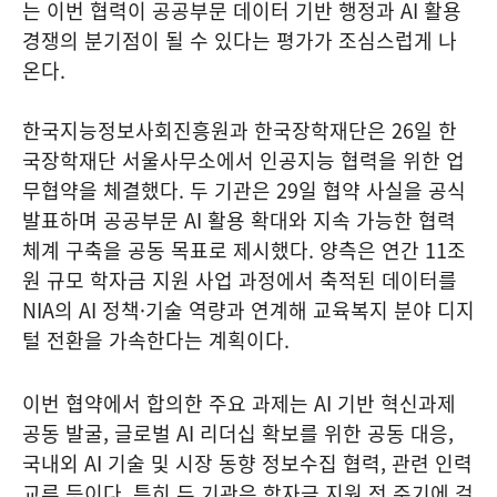
는 이번 협력이 공공부문 데이터 기반 행정과 AI 활용
경쟁의 분기점이 될 수 있다는 평가가 조심스럽게 나
온다.
한국지능정보사회진흥원과 한국장학재단은 26일 한
국장학재단 서울사무소에서 인공지능 협력을 위한 업
무협약을 체결했다. 두 기관은 29일 협약 사실을 공식
발표하며 공공부문 AI 활용 확대와 지속 가능한 협력
체계 구축을 공동 목표로 제시했다. 양측은 연간 11조
원 규모 학자금 지원 사업 과정에서 축적된 데이터를
NIA의 AI 정책·기술 역량과 연계해 교육복지 분야 디지
털 전환을 가속한다는 계획이다.
이번 협약에서 합의한 주요 과제는 AI 기반 혁신과제
공동 발굴, 글로벌 AI 리더십 확보를 위한 공동 대응,
국내외 AI 기술 및 시장 동향 정보수집 협력, 관련 인력
교류 등이다. 특히 두 기관은 학자금 지원 전 주기에 걸