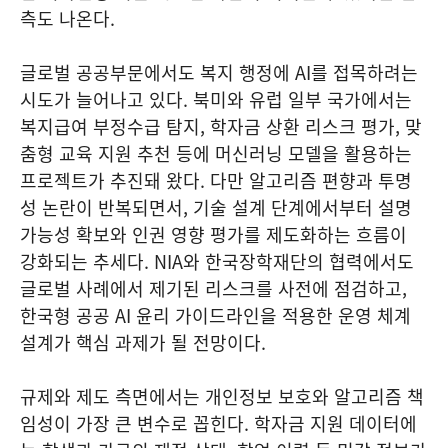
측도 나온다.
글로벌 공공부문에서도 복지 행정에 AI를 접목하려는
시도가 늘어나고 있다. 북미와 유럽 일부 국가에서는
복지급여 부정수급 탐지, 학자금 상환 리스크 평가, 맞
춤형 교육 지원 추천 등에 머신러닝 모델을 활용하는
프로젝트가 추진돼 왔다. 다만 알고리즘 편향과 투명
성 논란이 반복되면서, 기술 설계 단계에서부터 설명
가능성 확보와 인권 영향 평가를 제도화하는 흐름이
강화되는 추세다. NIA와 한국장학재단의 협력에서도
글로벌 사례에서 제기된 리스크를 사전에 점검하고,
한국형 공공 AI 윤리 가이드라인을 적용한 운영 체계
설계가 핵심 과제가 될 전망이다.
규제와 제도 측면에서는 개인정보 보호와 알고리즘 책
임성이 가장 큰 변수로 꼽힌다. 학자금 지원 데이터에