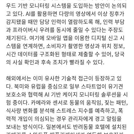
우드 기반 모니터링 시스템을 도입하는 방안이 논의되
고 있다. AI를 활용하면 다량의 영상에서 이상 징후가
감지됐을 때만 담당 인력이 열람하도록 해, 인력 부담
과 프라이버시 우려를 동시에 줄일 수 있다는 주장도
제기된다. 여기에 모바일 앱을 이용한 디지털 신고 시
스템을 연계하면, 소비자가 촬영한 영상과 위치 정보,
시간 데이터를 구조화된 형태로 제출할 수 있어, 당국
의 사실 확인과 후속 조치가 빨라질 수 있다.
해외에서는 이미 유사한 기술적 접근이 등장하고 있
다. 북미와 유럽을 중심으로 일부 스타트업이 유기견
보호소와 협력해 AI 기반 케이지 모니터링 솔루션을 시
험 중이다. 카메라와 센서로 동물의 움직임, 짖는 패턴,
식사량 변화를 분석해 스트레스 지수를 예측하고, 폭
력적 개입이 의심되는 경우 관리자에게 경고 알림을
보내는 방식이다. 일본에서도 반려동물 호텔에 설치된