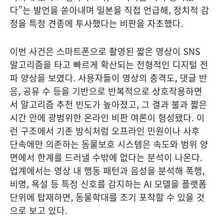
다”는 발언을 쏟아내며 일본을 직접 언급해, 정치적 감
정을 특정 견종에 투사했다는 비판을 자초했다.
이번 사건은 스마트폰으로 촬영된 짧은 영상이 SNS
알고리즘을 타고 빠르게 확산되는 전형적인 디지털 전
파 양상을 보였다. 사용자들이 영상의 충격도, 댓글 반
응, 공유 수 등을 기반으로 반복적으로 상호작용하면
서 알고리즘 추천 빈도가 높아졌고, 그 결과 불과 짧은
시간 안에 광범위한 온라인 비판 여론이 형성됐다. 이
런 구조에서 기존 방식처럼 오프라인 민원이나 사후
단속에만 의존하는 동물보호 시스템은 속도와 범위 양
면에서 한계를 드러낼 수밖에 없다는 분석이 나온다.
업계에서는 영상 내 행동 패턴과 음성을 분석해 폭행,
비명, 욕설 등 특정 신호를 감지하는 AI 모델을 플랫폼
단위에 탑재하면, 동물학대를 조기 포착할 수 있을 것
으로 보고 있다.