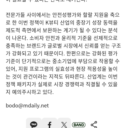
전문가들 사이에서는 안전성평가와 할랄 지원을 축으
로 한 이번 정책이 K뷰티 산업의 중장기 성장 동력을
제도적 측면에서 보완하는 계기가 될 수 있다는 분석
이 나온다. 소비자 안전과 윤리적 기준을 선제적으로
충족하는 브랜드가 글로벌 시장에서 신뢰를 얻는 구조
가 강화되고 있기 때문이다. 한편으로는 강화된 평가
기준이 단기적으로는 중소기업에 부담으로 작용할 수
있어, 지원 프로그램의 실효성과 현장 적용성을 높이
는 것이 관건이라는 지적도 뒤따른다. 산업계는 이번
정책 패키지가 실제로 시장 경쟁력과 직결될 수 있을
지 예의주시하고 있다.
bodo@mdaily.net