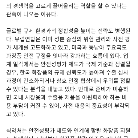
의 경쟁력을 고르게 끌어올리는 역할을 할 수 있다는
관측이 나오는 이유다.
글로벌 규제 환경과의 정합성을 높이는 전략도 병행된
다. 유럽연합은 이미 성분 중심의 위험 관리와 사전 평
가 체계를 고도화하고 있고, 미국과 동남아 주요국도
화장품 안전 규정을 잇따라 강화하는 흐름에 있다. 업
계 일각에서는 안전성평가 제도가 국제 기준과 정렬될
경우, 한국 화장품의 규제 신뢰도가 높아져 수출 심사
과정이 간소화되거나 상호 인정 협상에서 우위를 점할
수 있다는 분석을 내놓고 있다. 반대로 준비가 미흡하
면 국내 시장용과 수출용 제품을 이원화해야 하는 비
용 부담이 커질 수 있어, 사전 대응의 중요성이 부각되
고 있다.
식약처는 안전성평가 제도와 연계해 할랄 화장품 지원