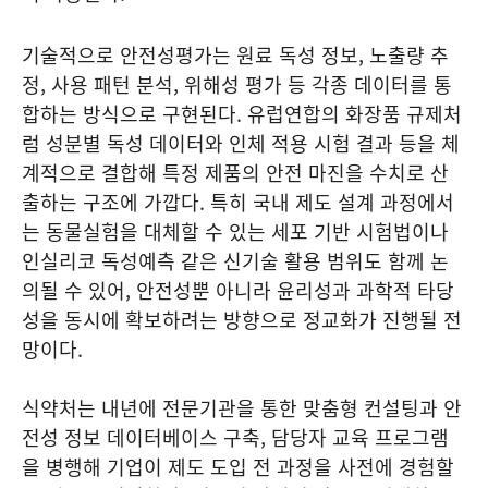
기술적으로 안전성평가는 원료 독성 정보, 노출량 추
정, 사용 패턴 분석, 위해성 평가 등 각종 데이터를 통
합하는 방식으로 구현된다. 유럽연합의 화장품 규제처
럼 성분별 독성 데이터와 인체 적용 시험 결과 등을 체
계적으로 결합해 특정 제품의 안전 마진을 수치로 산
출하는 구조에 가깝다. 특히 국내 제도 설계 과정에서
는 동물실험을 대체할 수 있는 세포 기반 시험법이나
인실리코 독성예측 같은 신기술 활용 범위도 함께 논
의될 수 있어, 안전성뿐 아니라 윤리성과 과학적 타당
성을 동시에 확보하려는 방향으로 정교화가 진행될 전
망이다.
식약처는 내년에 전문기관을 통한 맞춤형 컨설팅과 안
전성 정보 데이터베이스 구축, 담당자 교육 프로그램
을 병행해 기업이 제도 도입 전 과정을 사전에 경험할