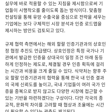
실무에 바로 적용할 수 있는 지침을 제시함으로써 기
업들이 시행착오를 줄이도록 돕는 방식이다. 맞춤형
컨설팅을 통해 유망 수출국을 중심으로 전략을 세우는
기업에는 보다 구체적인 시장 분석과 인증 로드맵을
제시하는 방안도 검토되고 있다.
규제 협력 측면에서는 해외 할랄 인증기관과의 상호인
정 협정 추진도 언급됐다. 상호인정은 특정 국가나 기
관에서 발급한 인증을 상대국이 일정 조건 아래 동등
하게 인정하는 제도로, 체결될 경우 인증 획득에 걸리
는 시간과 비용을 크게 줄일 수 있다. 식약처는 향후 주
요 할랄 인증기관과의 협력을 통해 한국 내 인증 결과
의 국제 신뢰도를 높이고, 국내 기업들이 여러 국가 인
증을 중복으로 받지 않고도 다양한 시장에 접근할 수
있는 기반을 마련하겠다는 구상이다. 다만 각국의 종
교적, 문화적 차이를 고려할 때 협상과 조율에는 시간
이 필요할 수 있다는 관측도 제기된다.