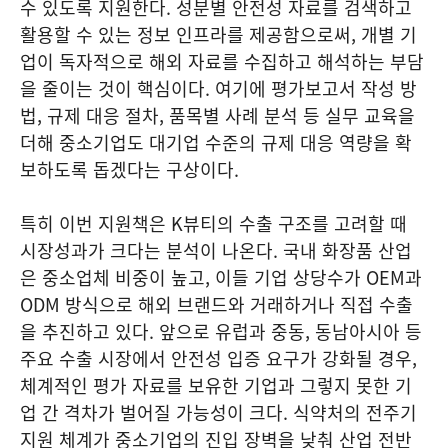
수 있도록 지원한다. 성분별 안전성 자료를 검색하고
활용할 수 있는 정보 인프라를 제공함으로써, 개별 기
업이 독자적으로 해외 자료를 수집하고 해석하는 부담
을 줄이는 것이 핵심이다. 여기에 평가보고서 작성 방
법, 규제 대응 절차, 품목별 사례 분석 등 실무 교육을
더해 중소기업도 대기업 수준의 규제 대응 역량을 확
보하도록 돕겠다는 구상이다.
특히 이번 지원책은 K뷰티의 수출 구조를 고려할 때
시장성과가 크다는 분석이 나온다. 국내 화장품 산업
은 중소업체 비중이 높고, 이들 기업 상당수가 OEM과
ODM 방식으로 해외 브랜드와 거래하거나 직접 수출
을 추진하고 있다. 앞으로 유럽과 중동, 동남아시아 등
주요 수출 시장에서 안전성 입증 요구가 강화될 경우,
체계적인 평가 자료를 보유한 기업과 그렇지 못한 기
업 간 격차가 벌어질 가능성이 크다. 식약처의 전주기
지원 체계가 중소기업의 진입 장벽을 낮춰 산업 전반