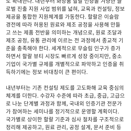
도 확대한다. 내년부터 화장품 할랄 인증을 겨냥한 글
로벌 진출 지원 사업 범위를 넓혀, 교육과 컨설팅, 정보
제공을 통합한 지원체계를 가동한다. 할랄은 이슬람
경전에 따라 허용된 원료와 제조 공정을 사용해 만들
고 쓰는 제품 전반을 의미하는 개념으로, 원료 조달과
제조 공정, 유통 관리에 이르는 전 과정에서 종교적 기
준을 충족해야 한다. 세계적으로 무슬림 인구가 증가
하면서 할랄 뷰티 시장도 빠르게 성장 중이지만, 중소
기업이 국가별 규제를 개별적으로 파악하고 인증을 취
득하기에는 정보 비대칭이 큰 편이다.
내년부터는 기존 컨설팅 제도를 고도화해 교육 중심의
체계를 더한다. 수강자 수준에 따라 초급, 중급, 고급으
로 나눈 단계별 과정과 함께, 국내외 인증기관 전문가
가 참여하는 세미나를 정기적으로 운영할 계획이다.
국가별로 상이한 할랄 기준과 심사 절차를 구조적으로
정리해 제공하고, 원료 관리, 공정 설계, 문서 준비 등