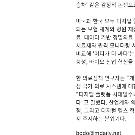
승차’ 같은 감정적 논쟁으
미국과 한국 모두 디지털
되는 보험 체계와 병원 재
료, 데이터 기반 정밀의료
치료제와 원격 모니터링 
비교해 ‘어디가 더 싸다’
능성, 바이오 산업 혁신
한 의료정책 연구자는 “개
정 국가 의료 시스템에 대
“디지털 플랫폼 시대일수록
다”고 말했다. 산업계와
험, 그리고 디지털 헬스 
지 주시하는 분위기다.
bodo@mdaily.net