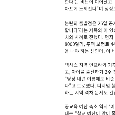
한다’는 비난이 이어졌고,
아프게 느껴진다”며 정정
논란의 출발점은 26일 공
합니다’라는 제목의 이 영
치와 사례로 전했다. 먼저
8000달러, 주택 보험료 
을 내야 하는 셈인데, 이
텍사스 지역 인프라와 기후
고, 아이를 출산하기 2주
“당장 내년 여름에도 비슷
다”고 토로했다. 디지털 
하는 지역 격차 문제도 
공교육 예산 축소 역시 ‘
내는 “학교 예산이 많이 