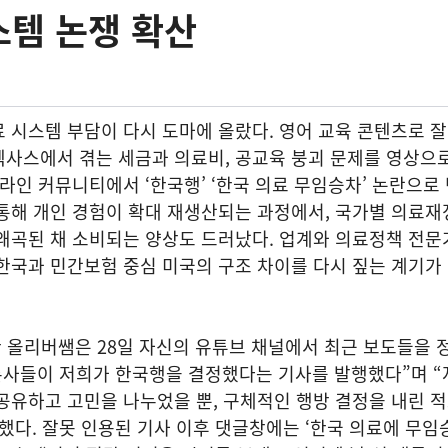
스템 논쟁 확산
 시스템 부담이 다시 도마에 올랐다. 영어 교육 콘텐츠로 
텍사스에서 겪는 세금과 의료비, 공교육 붕괴 문제를 영상으
온라인 커뮤니티에서 ‘한국행’ ‘한국 의료 무임승차’ 논란으로
통해 개인 경험이 확대 재생산되는 과정에서, 국가별 의료재
왜곡된 채 소비되는 양상도 드러났다. 업계와 의료정책 전문
한국과 민간보험 중심 미국의 구조 차이를 다시 짚는 계기가 
한 올리버쌤은 28일 자신의 유튜브 채널에서 최근 보도들을
론사들이 저희가 한국행을 결정했다는 기사를 발행했다”며 “
공유하고 고민을 나누었을 뿐, 구체적인 행방 결정을 내린 
했다. 잘못 인용된 기사 이후 댓글창에는 ‘한국 의료에 무