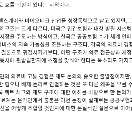
로 흐를 위험이 있다는 지적이다.
 헬스케어와 바이오테크 산업을 성장동력으로 삼고 있지만, 
정 구조는 크게 다르다. 미국은 민간보험과 대형 병원 시스
 시장을 주도하는 방식이고, 한국은 공공보험 수가 체계 안
서비스의 지속 가능성을 조율하는 구조다. 각국의 의료비 경
는 결론으로 귀결시키기보다, 어떤 구조가 의료 접근성과 재정
을 동시에 뒷받침할지에 초점을 맞춰야 한다는 목소리도 커지
인의 의료비 고통 경험은 제도 논의의 중요한 출발점이지만,
한 혐오나 배제 논리로 연결하는 것은 또 다른 왜곡을 부를 
 팩트 체크와 제도 구조에 대한 이해를 바탕으로 한 논의가
 의료계는 온라인에서 불붙은 이번 논쟁이 실제로는 공공보험
혁신을 어떻게 조합할 것인지에 대한 본질적인 질문으로 이어