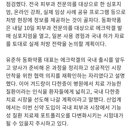
점검했다. 전국 피부과 전문의를 대상으로 한 심포지
엄, 온라인 강좌, 실제 임상 사례 공유 프로그램 등으로
처방 현장에 정보를 제공하는 것이 골자다. 동화약품
은 내달 10일 피부과 전문의를 대상으로 에크락겔 발
매 심포지엄을 열고, 일본 사용 경험과 국내 허가 자료
를 토대로 실제 처방 전략을 논의할 계획이다.
유준하 동화약품 대표는 에크락겔의 국내 출시를 앞두
고 양사가 준비해 온 과정을 정리하고 성공적인 시장
안착을 위한 협력 의지를 재확인하는 자리였다고 설명
했다. 이어 겨드랑이 다한증이 병원에서 치료 가능한
질환이라는 인식을 환자들에게 넓히고, 국내 다한증
치료 시장을 선도해 나갈 계획이라고 말했다. 산업계
에서는 이번 신약 도입이 국내 피부과 시장에서 기능
성 질환 치료제 포트폴리오를 다변화시키는 시험대가
될 수 있을지 주시하고 있다.