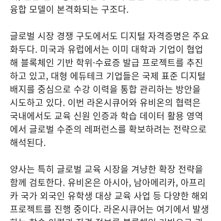
융합 모델이 본격화되는 구조다.
글로벌 시장 경쟁 구도에서도 디지털 자격증명은 주요
화두다. 미국과 유럽에서는 이미 대학과 기업이 협업
해 블록체인 기반 학위·수료증 발급 프로젝트를 추진
하고 있고, 대형 에듀테크 기업들은 국제 표준 디지털
배지를 중심으로 수강 이력을 통합 관리하는 방안을
시도하고 있다. 이번 라온시큐어와 유비온의 협력은
국내에서도 교육 신원 인증과 학습 데이터 활용 영역
에서 글로벌 수준의 레퍼런스를 확보하려는 전략으로
해석된다.
양사는 특히 글로벌 교육 시장을 겨냥한 확장 전략을
함께 검토한다. 유비온은 아시아, 남아메리카, 아프리
카 국가 외국인 유학생 대상 교육 사업 등 다양한 해외
프로젝트를 진행 중이다. 라온시큐어는 여기에서 발생