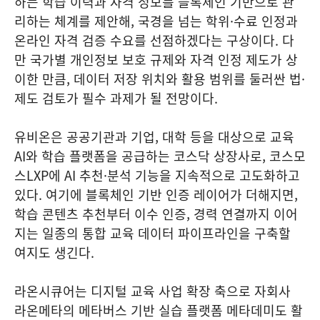
하는 학습 이력과 자격 정보를 블록체인 기반으로 관
리하는 체계를 제안해, 국경을 넘는 학위·수료 인정과
온라인 자격 검증 수요를 선점하겠다는 구상이다. 다
만 국가별 개인정보 보호 규제와 자격 인정 제도가 상
이한 만큼, 데이터 저장 위치와 활용 범위를 둘러싼 법·
제도 검토가 필수 과제가 될 전망이다.
유비온은 공공기관과 기업, 대학 등을 대상으로 교육
AI와 학습 플랫폼을 공급하는 코스닥 상장사로, 코스모
스LXP에 AI 추천·분석 기능을 지속적으로 고도화하고
있다. 여기에 블록체인 기반 인증 레이어가 더해지면,
학습 콘텐츠 추천부터 이수 인증, 경력 연결까지 이어
지는 일종의 통합 교육 데이터 파이프라인을 구축할
여지도 생긴다.
라온시큐어는 디지털 교육 사업 확장 축으로 자회사
라온메타의 메타버스 기반 실습 플랫폼 메타데미도 활