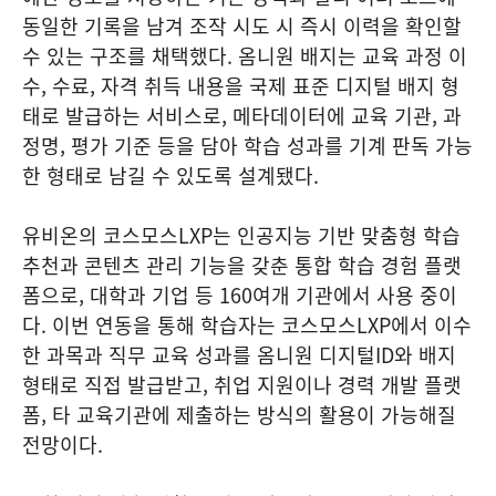
동일한 기록을 남겨 조작 시도 시 즉시 이력을 확인할
수 있는 구조를 채택했다. 옴니원 배지는 교육 과정 이
수, 수료, 자격 취득 내용을 국제 표준 디지털 배지 형
태로 발급하는 서비스로, 메타데이터에 교육 기관, 과
정명, 평가 기준 등을 담아 학습 성과를 기계 판독 가능
한 형태로 남길 수 있도록 설계됐다.
유비온의 코스모스LXP는 인공지능 기반 맞춤형 학습
추천과 콘텐츠 관리 기능을 갖춘 통합 학습 경험 플랫
폼으로, 대학과 기업 등 160여개 기관에서 사용 중이
다. 이번 연동을 통해 학습자는 코스모스LXP에서 이수
한 과목과 직무 교육 성과를 옴니원 디지털ID와 배지
형태로 직접 발급받고, 취업 지원이나 경력 개발 플랫
폼, 타 교육기관에 제출하는 방식의 활용이 가능해질
전망이다.