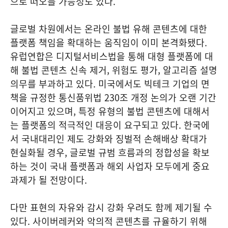
으로 떠오를 가능성도 있다.
글로벌 차원에서는 온라인 불법 유해 콘텐츠에 대한
플랫폼 책임을 확대하는 움직임이 이미 본격화됐다.
유럽연합은 디지털서비스법을 통해 대형 플랫폼에 대
해 불법 콘텐츠 신속 제거, 위험도 평가, 알고리즘 설명
의무를 부과하고 있다. 미국에서도 빅테크 기업의 면
책을 규정한 통신품위법 230조 개정 논의가 오랜 기간
이어지고 있으며, 특정 유형의 불법 콘텐츠에 대해서
는 플랫폼의 적극적인 대응이 요구되고 있다. 한국에
서 국내대리인 제도 강화와 징벌적 손해배상 확대가
현실화될 경우, 글로벌 규범 흐름과의 정합성을 확보
하는 것이 국내 플랫폼과 해외 사업자 모두에게 중요
과제가 될 전망이다.
다만 표현의 자유와 감시 강화 우려도 함께 제기될 수
있다. 사이버레커와 악의적 콘텐츠를 규율하기 위해