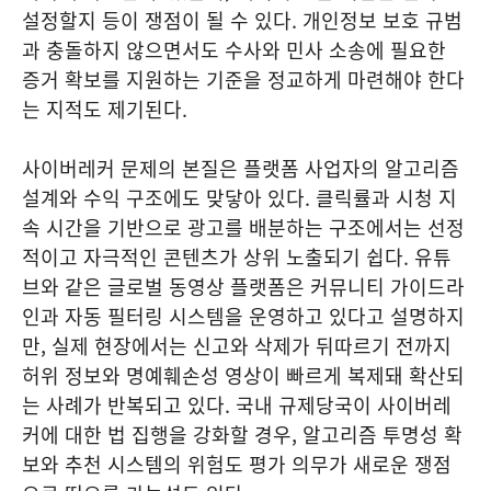
설정할지 등이 쟁점이 될 수 있다. 개인정보 보호 규범
과 충돌하지 않으면서도 수사와 민사 소송에 필요한
증거 확보를 지원하는 기준을 정교하게 마련해야 한다
는 지적도 제기된다.
사이버레커 문제의 본질은 플랫폼 사업자의 알고리즘
설계와 수익 구조에도 맞닿아 있다. 클릭률과 시청 지
속 시간을 기반으로 광고를 배분하는 구조에서는 선정
적이고 자극적인 콘텐츠가 상위 노출되기 쉽다. 유튜
브와 같은 글로벌 동영상 플랫폼은 커뮤니티 가이드라
인과 자동 필터링 시스템을 운영하고 있다고 설명하지
만, 실제 현장에서는 신고와 삭제가 뒤따르기 전까지
허위 정보와 명예훼손성 영상이 빠르게 복제돼 확산되
는 사례가 반복되고 있다. 국내 규제당국이 사이버레
커에 대한 법 집행을 강화할 경우, 알고리즘 투명성 확
보와 추천 시스템의 위험도 평가 의무가 새로운 쟁점