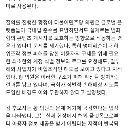
미로 사용된다.
질의를 진행한 황정아 더불어민주당 의원은 글로벌 플
랫폼들이 국내법 준수를 표방하면서도 실제로는 범죄
혐의 콘텐츠 게시자를 보호하는 방향으로 작동하는 경
우가 있다며 문제를 제기했다. 특히 명예훼손이나 허
위조작 정보 피해를 당한 이용자의 구제를 위해 필요
한 최소한의 계정 식별 정보와 로그를 요청해도, 일부
해외 사업자가 비협조적인 태도를 보이고 있다고 지적
했다. 황 의원은 이러한 구조가 피해 확산을 방치하는
결과를 낳고 있다며, 국회가 징벌적 손해배상 제도를
도입한 배경도 이와 무관하지 않다고 설명했다.
김 후보자는 황 의원의 문제 제기에 공감한다는 입장
을 나타냈다. 그는 실제 현장에서 해외 플랫폼으로부
터 이용자 정보 제공을 받기 어렵다는 지적이 반복되