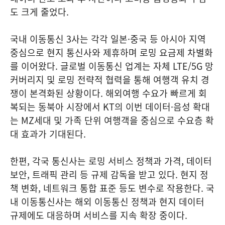
도 크게 줄었다.
국내 이동통신 3사는 각각 일본·중국 등 아시아 지역
중심으로 현지 통신사와 제휴하며 로밍 요금제 차별화
를 이어왔다. 글로벌 이동통신 업계는 자체 LTE/5G 망
커버리지 및 로밍 전략적 협력을 통해 여행객 유치 경
쟁이 본격화된 상황이다. 해외여행 수요가 빠르게 회
복되는 동북아 시장에서 KT의 이번 데이터·음성 확대
는 MZ세대 및 가족 단위 여행객을 중심으로 수요층 확
대 효과가 기대된다.
한편, 각국 통신사는 로밍 서비스 정책과 가격, 데이터
보안, 트래픽 관리 등 규제 감독을 받고 있다. 현지 정
책 변화, 네트워크 통합 표준 등도 변수로 작용한다. 국
내 이동통신사는 해외 이동통신 정책과 현지 데이터
규제에도 대응하며 서비스를 지속 확장 중이다.