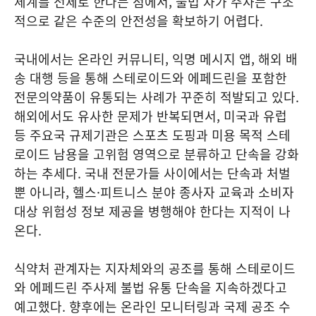
체계를 전제로 한다는 점에서, 불법 자가 주사는 구조
적으로 같은 수준의 안전성을 확보하기 어렵다.
국내에서는 온라인 커뮤니티, 익명 메시지 앱, 해외 배
송 대행 등을 통해 스테로이드와 에페드린을 포함한
전문의약품이 유통되는 사례가 꾸준히 적발되고 있다.
해외에서도 유사한 문제가 반복되면서, 미국과 유럽
등 주요국 규제기관은 스포츠 도핑과 미용 목적 스테
로이드 남용을 고위험 영역으로 분류하고 단속을 강화
하는 추세다. 국내 전문가들 사이에서는 단속과 처벌
뿐 아니라, 헬스·피트니스 분야 종사자 교육과 소비자
대상 위험성 정보 제공을 병행해야 한다는 지적이 나
온다.
식약처 관계자는 지자체와의 공조를 통해 스테로이드
와 에페드린 주사제 불법 유통 단속을 지속하겠다고
예고했다. 향후에는 온라인 모니터링과 국제 공조 수