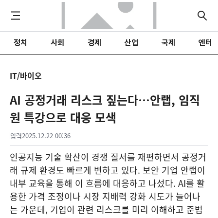
정치
사회
경제
산업
국제
엔터
IT/바이오
AI 공정거래 리스크 짚는다…안랩, 임직
원 특강으로 대응 모색
입력
2025.12.22 00:36
인공지능 기술 확산이 경쟁 질서를 재편하면서 공정거
래 규제 환경도 빠르게 변하고 있다. 보안 기업 안랩이
내부 교육을 통해 이 흐름에 대응하고 나섰다. AI를 활
용한 가격 조정이나 시장 지배력 강화 시도가 늘어나
는 가운데, 기업이 관련 리스크를 미리 이해하고 준법