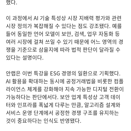
했다.
이 과정에서 AI 기술 특성상 시장 지배력 평가와 관련
시장 정의가 복잡해질 수 있다는 점도 강조됐다. 예를
들어 동일한 언어 모델이 보안, 검색, 업무 자동화 등
여러 시장에 걸쳐 쓰일 수 있기 때문에 어느 영역의 경
쟁을 기준으로 삼을지에 따라 법적 판단이 달라질 수
있다는 설명이다.
안랩은 이번 특강을 ESG 경영의 일환으로 기획했다.
AI 활용을 확대하는 동시에 공정거래법을 비롯한 컴플
라이언스 체계를 강화해야 지속 가능한 디지털 전환이
가능하다는 판단에서다. 보안 업계 특성상 고객 데이
터와 인프라를 폭넓게 다루는 만큼, 알고리즘 설계와
서비스 운영 단계에서 공정한 경쟁 구조를 유지하는
것이 중요하다는 인식도 반영됐다.