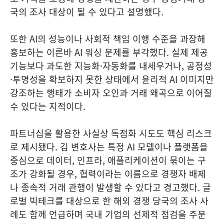
국의 조사 대상이 될 수 있다고 설명했다.
또한 AI의 성능이나 사회적 책임 이행 수준을 과장해
홍보하는 이른바 AI 워싱 문제를 부각했다. 실제 제공
기능보다 과도한 지능화·자동화를 내세우거나, 공정성
·투명성을 확보하지 못한 상태에서 윤리적 AI 이미지만
강조하는 행태가 소비자 오인과 거래 왜곡으로 이어질
수 있다는 지적이다.
파트너십을 활용한 사실상 독점화 시도도 핵심 리스크
로 제시됐다. 김 변호사는 특정 AI 모델이나 플랫폼을
중심으로 데이터, 인프라, 애플리케이션이 묶이는 구
조가 강화될 경우, 협력이라는 이름으로 경쟁자 배제
나 종속적 거래 관행이 발생할 수 있다고 경고했다. 글
로벌 빅테크를 대상으로 한 해외 경쟁 당국의 조사 사
례도 함께 언급하며 국내 기업의 선제적 점검을 주문