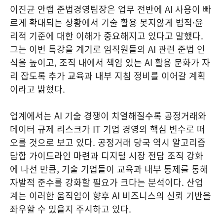
이진균 안랩 준법경영팀장은 업무 전반에 AI 사용이 빠
르게 확대되는 상황에서 기술 활용 못지않게 법적·윤
리적 기준에 대한 이해가 중요해지고 있다고 말했다.
그는 이번 특강을 계기로 임직원들의 AI 관련 준법 인
식을 높이고, 조직 내에서 책임 있는 AI 활용 문화가 자
리 잡도록 추가 교육과 내부 지침 정비를 이어갈 계획
이라고 밝혔다.
업계에서는 AI 기술 경쟁이 치열해질수록 공정거래와
데이터 규제 리스크가 IT 기업 경영의 핵심 변수로 떠
오를 것으로 보고 있다. 공정거래 당국 역시 알고리즘
담합 가이드라인 마련과 디지털 시장 전담 조직 강화
에 나선 만큼, 기술 기업들이 교육과 내부 통제를 통해
자발적 준수를 강화할 필요가 크다는 분석이다. 산업
계는 이러한 움직임이 향후 AI 비즈니스의 신뢰 기반을
좌우할 수 있을지 주시하고 있다.