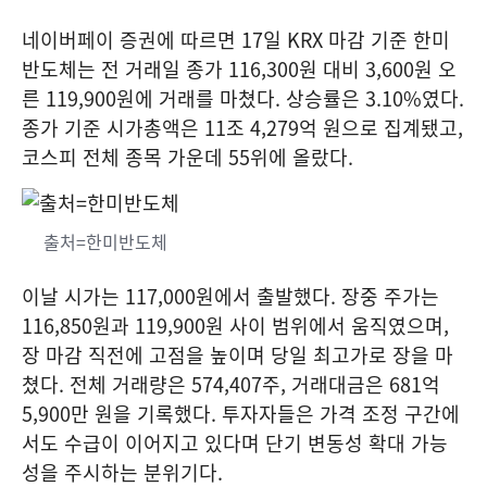
네이버페이 증권에 따르면 17일 KRX 마감 기준 한미
반도체는 전 거래일 종가 116,300원 대비 3,600원 오
른 119,900원에 거래를 마쳤다. 상승률은 3.10%였다.
종가 기준 시가총액은 11조 4,279억 원으로 집계됐고,
코스피 전체 종목 가운데 55위에 올랐다.
출처=한미반도체
이날 시가는 117,000원에서 출발했다. 장중 주가는
116,850원과 119,900원 사이 범위에서 움직였으며,
장 마감 직전에 고점을 높이며 당일 최고가로 장을 마
쳤다. 전체 거래량은 574,407주, 거래대금은 681억
5,900만 원을 기록했다. 투자자들은 가격 조정 구간에
서도 수급이 이어지고 있다며 단기 변동성 확대 가능
성을 주시하는 분위기다.