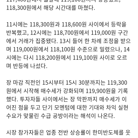
118,300원에서 해당 시간대를 마쳤다.
11시에는 118,300원과 118,600원 사이에서 등락을
반복했고, 12시에는 118,700원에서 119,000원 구간
에서 거래가 집중됐다. 13시 들어 한 차례 조정을 받으
며 119,000원에서 118,100원 수준으로 밀렸으나, 14
시에는 다시 118,200원에서 119,100원 사이로 오르
며 반등에 나섰다.
장 마감 직전인 15시부터 15시 30분까지는 119,300
원에서 시작해 매수세가 강화되며 119,900원을 기록
했다. 투자자들 사이에서는 장 막판까지 매수세가 이
어진 점을 두고 단기 모멘텀에 대한 기대와 차익 실현
수요가 맞물린 수급 공방이라는 해석이 나온다.
시장 참가자들은 업종 전반 상승률이 한미반도체를 웃