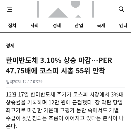
정치
사회
경제
산업
국제
엔터
경제
한미반도체 3.10% 상승 마감…PER
47.75배에 코스피 시총 55위 안착
입력
2025.12.17 07:29
12월 17일 한미반도체 주가가 코스피 시장에서 3%대
상승률을 기록하며 12만 원에 근접했다. 장 막판 당일
최고가로 마감한 가운데 고평가 논란 속에서도 개별
수급이 뒷받침되는 흐름이 이어지고 있다는 분석이 나
온다.