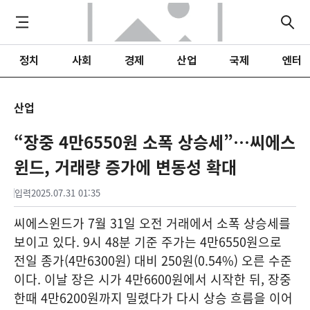
정치
사회
경제
산업
국제
엔터
산업
“장중 4만6550원 소폭 상승세”…씨에스
윈드, 거래량 증가에 변동성 확대
입력
2025.07.31 01:35
씨에스윈드가 7월 31일 오전 거래에서 소폭 상승세를
보이고 있다. 9시 48분 기준 주가는 4만6550원으로
전일 종가(4만6300원) 대비 250원(0.54%) 오른 수준
이다. 이날 장은 시가 4만6600원에서 시작한 뒤, 장중
한때 4만6200원까지 밀렸다가 다시 상승 흐름을 이어