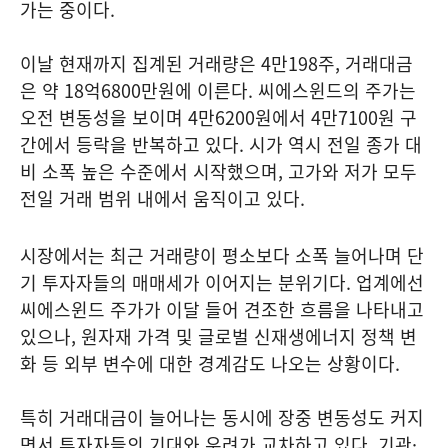
가는 중이다.
이날 현재까지 집계된 거래량은 4만198주, 거래대금
은 약 18억6800만원에 이른다. 씨에스윈드의 주가는
오전 변동성을 보이며 4만6200원에서 4만7100원 구
간에서 등락을 반복하고 있다. 시가 역시 전일 종가 대
비 소폭 높은 수준에서 시작했으며, 고가와 저가 모두
전일 거래 범위 내에서 움직이고 있다.
시장에서는 최근 거래량이 평소보다 소폭 늘어나며 단
기 투자자들의 매매세가 이어지는 분위기다. 업계에선
씨에스윈드 주가가 이달 들어 견조한 흐름을 나타내고
있으나, 원자재 가격 및 글로벌 신재생에너지 정책 변
화 등 외부 변수에 대한 경계감도 나오는 상황이다.
특히 거래대금이 늘어나는 동시에 장중 변동성도 커지
면서 투자자들의 기대와 우려가 교차하고 있다. 기관·