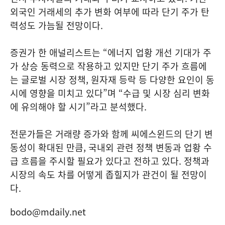
외국인 거래세의 추가 변화 여부에 따라 단기 주가 탄
력성도 가늠될 전망이다.
증권가 한 애널리스트는 “에너지 업황 개선 기대가 주
가 상승 동력으로 작용하고 있지만 단기 주가 흐름에
는 글로벌 시장 정책, 원자재 등락 등 다양한 요인이 동
시에 영향을 미치고 있다”며 “수급 및 시장 심리 변화
에 유의해야 할 시기”라고 분석했다.
전문가들은 거래량 증가와 함께 씨에스윈드의 단기 변
동성이 확대된 만큼, 국내외 관련 정책 변동과 업황 수
급 흐름을 주시할 필요가 있다고 전하고 있다. 정책과
시장의 속도 차를 어떻게 좁힐지가 관건이 될 전망이
다.
bodo@mdaily.net