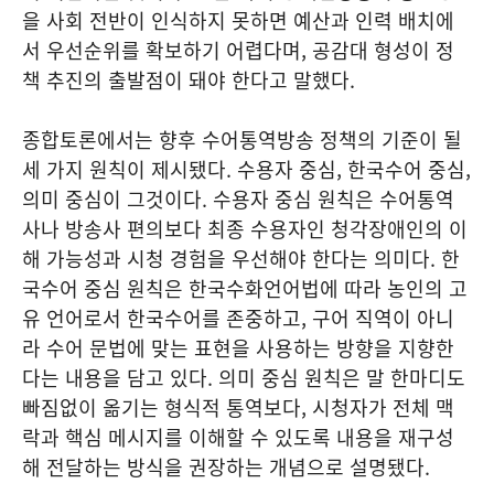
을 사회 전반이 인식하지 못하면 예산과 인력 배치에
서 우선순위를 확보하기 어렵다며, 공감대 형성이 정
책 추진의 출발점이 돼야 한다고 말했다.
종합토론에서는 향후 수어통역방송 정책의 기준이 될
세 가지 원칙이 제시됐다. 수용자 중심, 한국수어 중심,
의미 중심이 그것이다. 수용자 중심 원칙은 수어통역
사나 방송사 편의보다 최종 수용자인 청각장애인의 이
해 가능성과 시청 경험을 우선해야 한다는 의미다. 한
국수어 중심 원칙은 한국수화언어법에 따라 농인의 고
유 언어로서 한국수어를 존중하고, 구어 직역이 아니
라 수어 문법에 맞는 표현을 사용하는 방향을 지향한
다는 내용을 담고 있다. 의미 중심 원칙은 말 한마디도
빠짐없이 옮기는 형식적 통역보다, 시청자가 전체 맥
락과 핵심 메시지를 이해할 수 있도록 내용을 재구성
해 전달하는 방식을 권장하는 개념으로 설명됐다.