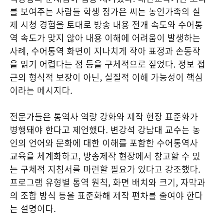
를 보여주는 사람들 학생 정가은 씨는 농인가족의 실
제 시청 경험을 토대로 방송 내용 전개 속도와 수어통
역 속도가 맞지 않아 내용 이해에 어려움이 발생하는
사례, 수어통역 화면이 지나치게 작아 표정과 손동작
을 읽기 어렵다는 점 등을 구체적으로 짚었다. 정보 접
근의 형식적 보장이 아닌, 실질적 이해 가능성이 핵심
이라는 메시지다.
전문가들은 통역사 역량 강화와 제작 현장 표준화가
병행돼야 한다고 제언했다. 변강석 강남대 교수는 농
인의 언어와 문화에 대한 이해를 포함한 수어통역사
교육을 체계화하고, 방송제작 현장에서 참고할 수 있
는 구체적 지침서를 마련할 필요가 있다고 강조했다.
프로그램 유형별 통역 원칙, 화면 배치와 크기, 자막과
의 조합 방식 등을 표준화해 제작 편차를 줄여야 한다
는 설명이다.