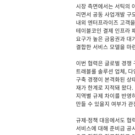
시장 측면에서는 서틱의 
리면서 공동 사업개발 구도
내외 엔터프라이즈 고객을 
테이블코인 결제 인프라 패
요구가 높은 금융권과 대기
결합한 서비스 모델을 마련
이번 협력은 글로벌 경쟁 
트래블룰 솔루션 업체, 다
구축 경쟁이 본격화된 상
재가 한계로 지적돼 왔다.
지역별 규제 차이를 반영
만들 수 있을지 여부가 관
규제·정책 대응에서도 협
서비스에 대해 준비금 공시