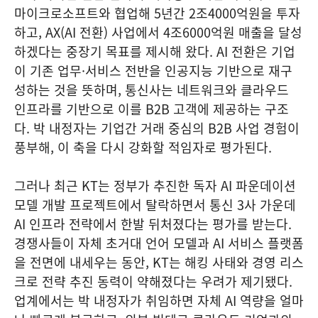
마이크로소프트와 협업해 5년간 2조4000억원을 투자
하고, AX(AI 전환) 사업에서 4조6000억원 매출을 달성
하겠다는 중장기 목표를 제시해 왔다. AI 전환은 기업
이 기존 업무·서비스 전반을 인공지능 기반으로 재구
성하는 것을 뜻하며, 통신사는 네트워크와 클라우드
인프라를 기반으로 이를 B2B 고객에 제공하는 구조
다. 박 내정자는 기업간 거래 중심의 B2B 사업 경험이
풍부해, 이 축을 다시 강화할 적임자로 평가된다.
그러나 최근 KT는 정부가 추진한 독자 AI 파운데이션
모델 개발 프로젝트에서 탈락하면서 통신 3사 가운데
AI 인프라 전략에서 한발 뒤처졌다는 평가를 받는다.
경쟁사들이 자체 초거대 언어 모델과 AI 서비스 플랫폼
을 전면에 내세우는 동안, KT는 해킹 사태와 경영 리스
크로 전략 추진 동력이 약해졌다는 우려가 제기됐다.
업계에서는 박 내정자가 취임하면 자체 AI 역량을 얼마