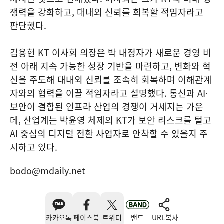
쟁력을 강화하고, 대내외 신뢰를 회복할 적임자라고
판단했다.
김용헌 KT 이사회 의장은 박 내정자가 새로운 경영 비
전 아래 지속 가능한 성장 기반을 마련하고, 변화와 혁
신을 주도해 대내외 신뢰를 조속히 회복하며 이해관계
자와의 협력을 이끌 적임자라고 설명했다. 통신과 AI·
보안이 결합된 인프라 산업의 경쟁이 거세지는 가운
데, 산업계는 박윤영 체제의 KT가 보안 리스크를 털고
AI 중심의 디지털 전환 사업자로 안착할 수 있을지 주
시하고 있다.
bodo@mdaily.net
카카오톡
페이스북
트위터
밴드
URL복사