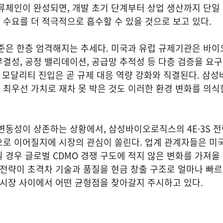
류체인이 완성되면, 개발 초기 단계부터 상업 생산까지 단일
수요를 더 적극적으로 흡수할 수 있을 것으로 보고 있다.
기준은 한층 엄격해지는 추세다. 미국과 유럽 규제기관은 바
결성, 공정 밸리데이션, 공급망 추적성 등 다층 검증을 요
규 모달리티 진입은 곧 규제 대응 역량 강화와 직결된다. 삼
최우선 가치로 재차 못 박은 것도 이러한 환경 변화를 의식
변동성이 상존하는 상황에서, 삼성바이오로직스의 4E·3S 
로 이어질지에 시장의 관심이 쏠린다. 업계 관계자들은 미국
 경우 글로벌 CDMO 경쟁 구도에 적지 않은 변화를 가져올
 전략이 초격차 기술과 품질을 현금 창출 구조로 얼마나 빠
 시장 사이에서 어떤 균형점을 찾아갈지 주시하고 있다.