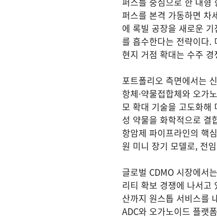
퍼스를 중심으로 한 대형 
퍼스를 본격 가동하면 차
에 록빌 공장을 새로운 기
를 흡수한다는 전략이다. 
현지 거점 확대는 수주 경
포트폴리오 측면에서는 신
항체·약물접합체와 오가노이
모 확대 기술을 고도화해 
성 약물을 화학적으로 결
항암제 파이프라인의 핵심
원 미니 장기 모델로, 전
글로벌 CDMO 시장에서는
리티 확보 경쟁에 나서고 
산까지 원스톱 서비스를 
ADC와 오가노이드 플랫폼