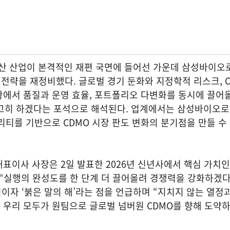
 산업이 본격적인 재편 국면에 들어선 가운데 삼성바이오
차 전략을 재정비했다. 글로벌 경기 둔화와 지정학적 리스크, C
에서 품질과 운영 효율, 포트폴리오 다변화를 동시에 끌어올
 공고히 하겠다는 포석으로 해석된다. 업계에서는 삼성바이오
리티를 기반으로 CDMO 시장 판도 변화의 분기점을 만들 수
표이사 사장은 2일 발표한 2026년 신년사에서 핵심 가치인 
 “실행의 완성도를 한 단계 더 끌어올려 경쟁력을 강화하겠다
주년이자 ‘붉은 말의 해’라는 점을 언급하며 “지치지 않는 열정
 우리 모두가 원팀으로 글로벌 넘버원 CDMO를 향해 도약