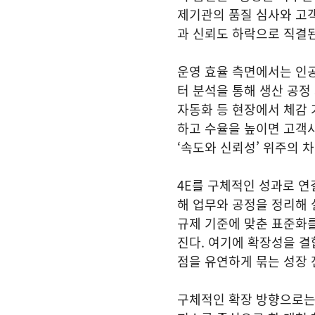
제기관의 품질 심사와 고객
과 신뢰도 하락으로 직결
운영 효율 측면에서는 인공
터 분석을 통해 생산 공정
자동화 등 현장에서 체감 
하고 수율을 높이면 고객사
‘속도와 신뢰성’ 위주의 
4E를 구체적인 성과로 연
해 업무와 공정을 정리해 
규제 기준에 맞춘 표준화
진다. 여기에 확장성을 결
점을 유연하게 묶는 성장
구체적인 확장 방향으로는 