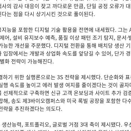
사의 감사 대응이 잦고 까다로운 만큼, 단일 공정 오류가 
된다는 점을 다시 상기시킨 것으로 풀이된다.
지능을 포함한 디지털 기술 활용을 전면에 내세웠다. 그는 A
 제어, 설비 유지보수 예측, 품질 이상 패턴 조기 탐지, 문서
가능한 개선을 주문했다. 디지털 전환을 통해 배치당 생산 
 입장에서는 개발과 상업화 속도를 앞당길 수 있어, 단가 
차별화 전략이 가능해진다.
결하기 위한 실행론으로는 3S 전략을 제시했다. 단순화와 
실행 속도를 높이고 에러 발생 여지를 줄이겠다는 것이 골자
를 선제적으로 구축하면 신규 고객 온보딩과 사이트 추가 검
합해, 송도 제3바이오캠퍼스와 미국 록빌 공장을 포함한 다수
 전략을 추진하겠다는 의도다.
생산능력, 포트폴리오, 글로벌 거점 3대 축이 제시됐다. 우