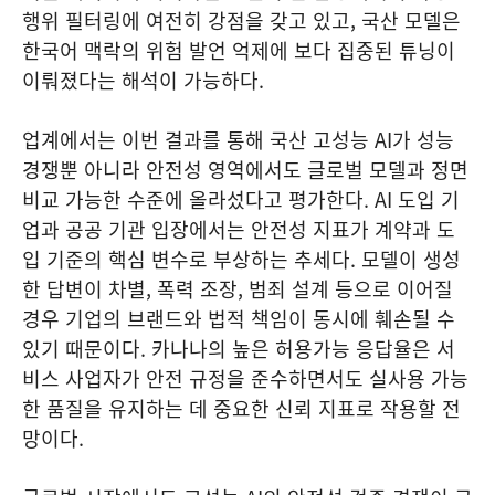
행위 필터링에 여전히 강점을 갖고 있고, 국산 모델은
한국어 맥락의 위험 발언 억제에 보다 집중된 튜닝이
이뤄졌다는 해석이 가능하다.
업계에서는 이번 결과를 통해 국산 고성능 AI가 성능
경쟁뿐 아니라 안전성 영역에서도 글로벌 모델과 정면
비교 가능한 수준에 올라섰다고 평가한다. AI 도입 기
업과 공공 기관 입장에서는 안전성 지표가 계약과 도
입 기준의 핵심 변수로 부상하는 추세다. 모델이 생성
한 답변이 차별, 폭력 조장, 범죄 설계 등으로 이어질
경우 기업의 브랜드와 법적 책임이 동시에 훼손될 수
있기 때문이다. 카나나의 높은 허용가능 응답율은 서
비스 사업자가 안전 규정을 준수하면서도 실사용 가능
한 품질을 유지하는 데 중요한 신뢰 지표로 작용할 전
망이다.