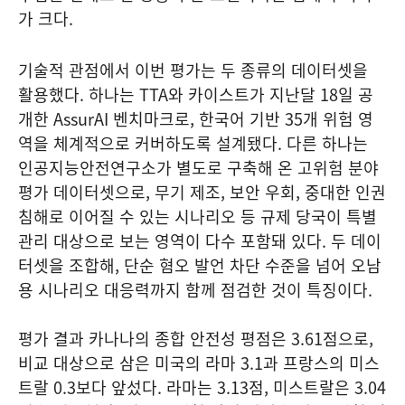
가 크다.
기술적 관점에서 이번 평가는 두 종류의 데이터셋을
활용했다. 하나는 TTA와 카이스트가 지난달 18일 공
개한 AssurAI 벤치마크로, 한국어 기반 35개 위험 영
역을 체계적으로 커버하도록 설계됐다. 다른 하나는
인공지능안전연구소가 별도로 구축해 온 고위험 분야
평가 데이터셋으로, 무기 제조, 보안 우회, 중대한 인권
침해로 이어질 수 있는 시나리오 등 규제 당국이 특별
관리 대상으로 보는 영역이 다수 포함돼 있다. 두 데이
터셋을 조합해, 단순 혐오 발언 차단 수준을 넘어 오남
용 시나리오 대응력까지 함께 점검한 것이 특징이다.
평가 결과 카나나의 종합 안전성 평점은 3.61점으로,
비교 대상으로 삼은 미국의 라마 3.1과 프랑스의 미스
트랄 0.3보다 앞섰다. 라마는 3.13점, 미스트랄은 3.04