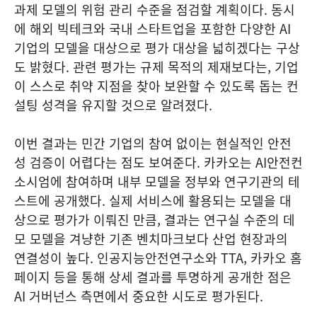
과제 모델의 위험 관리 수준을 점검할 계획이다. 동시
에 해외 빅테크와 국내 스타트업을 포함한 다양한 AI
기업의 모델을 대상으로 평가 대상을 넓히겠다는 구상
도 밝혔다. 관련 평가는 규제 목적의 제재보다는, 기업
이 스스로 취약 지점을 찾아 보완할 수 있도록 돕는 컨
설팅 성격을 유지할 것으로 알려졌다.
이번 결과는 민간 기업의 참여 없이는 현실적인 안전
성 검증이 어렵다는 점도 보여준다. 카카오는 AI안전컨
소시엄에 참여하며 내부 모델을 정부와 연구기관의 테
스트에 공개했다. 실제 서비스에 활용되는 모델을 대
상으로 평가가 이뤄진 만큼, 결과는 연구실 수준의 데
모 모델을 겨냥한 기존 벤치마크보다 산업 현장과의
연결성이 높다. 인공지능안전연구소와 TTA, 카카오 홈
페이지 등을 통해 상세 결과를 투명하게 공개한 점은
AI 거버넌스 측면에서 중요한 시도로 평가된다.