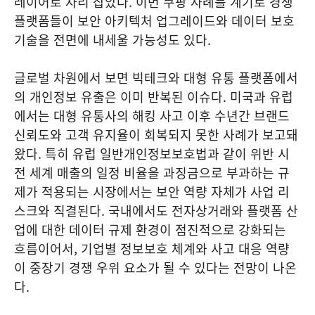
레이어로 자리 잡았다. 이번 쿠팡 사례를 계기로 경쟁
플랫폼들이 보안 아키텍처 업그레이드와 데이터 보호
기술을 전면에 내세울 가능성도 있다.
글로벌 차원에서 보면 빅테크와 대형 유통 플랫폼에서
의 개인정보 유출은 이미 반복된 이슈다. 미국과 유럽
에서는 대형 유통사의 해킹 사고 이후 수년간 브랜드
신뢰도와 고객 유지율이 회복되지 못한 사례가 보고돼
왔다. 특히 유럽 일반개인정보보호법과 같이 위반 시
전 세계 매출의 일정 비율을 과징금으로 부과하는 규
제가 적용되는 시장에서는 보안 역량 자체가 사업 리
스크와 직결된다. 국내에서도 전자상거래와 플랫폼 산
업에 대한 데이터 규제 환경이 점진적으로 강화되는
흐름이어서, 기업별 정보보호 체계와 사고 대응 역량
이 중장기 경쟁 우위 요소가 될 수 있다는 전망이 나온
다.