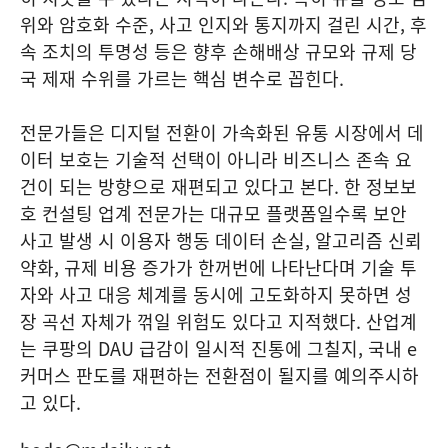
위와 암호화 수준, 사고 인지와 통지까지 걸린 시간, 후
속 조치의 투명성 등은 향후 손해배상 규모와 규제 당
국 제재 수위를 가르는 핵심 변수로 꼽힌다.
전문가들은 디지털 전환이 가속화된 유통 시장에서 데
이터 보호는 기술적 선택이 아니라 비즈니스 존속 요
건이 되는 방향으로 재편되고 있다고 본다. 한 정보보
호 컨설팅 업계 전문가는 대규모 플랫폼일수록 보안
사고 발생 시 이용자 행동 데이터 손실, 알고리즘 신뢰
약화, 규제 비용 증가가 한꺼번에 나타난다며 기술 투
자와 사고 대응 체계를 동시에 고도화하지 못하면 성
장 곡선 자체가 꺾일 위험도 있다고 지적했다. 산업계
는 쿠팡의 DAU 급감이 일시적 진통에 그칠지, 국내 e
커머스 판도를 재편하는 전환점이 될지를 예의주시하
고 있다.