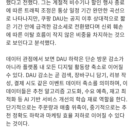
했다고 전했다. 그는 계절적 비수기나 할인 행사 종료
에 따른 트래픽 조정은 통상 일정 기간 완만한 곡선으
로 나타나지만, 쿠팡 DAU는 공지 이후 상대적으로 짧
은 기간 안에 급격한 감소세로 전환됐다며 신뢰 훼손
에 따른 이탈 흐름이 작지 않은 비중을 차지하는 것으
로 보인다고 분석했다.
데이터 관점에서 보면 DAU 하락은 단순 방문 감소가
아니라 플랫폼 내 모든 디지털 활동량 축소로 이어질
수 있다. DAU 감소는 곧 검색, 장바구니 담기, 리뷰 작
성, 결제 시도 같은 이벤트 데이터 축소를 의미하며, 이
데이터들은 추천 알고리즘 고도화, 수요 예측, 재고 최
적화 등 AI 기반 서비스 개선의 학습 재료 역할을 한다.
단기적으로는 주문량과 매출 위축이, 중기적으로는 추
천 정확도 하락과 마케팅 효율 저하로 이어질 수 있다
는 것이다.