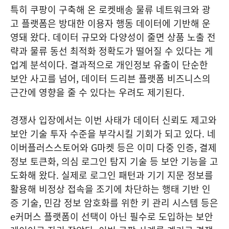
특히 쿠팡이 구축해 온 로켓배송 물류 네트워크와 광
고 플랫폼은 방대한 이용자 행동 데이터에 기반해 운
영돼 왔다. 데이터 규모와 다양성이 줄면 상품 노출 전
략과 물류 동선 최적화 정확도가 떨어질 수 있다는 게
업계 분석이다. 결과적으로 개인정보 유출이 단순한
보안 사고를 넘어, 데이터 드리븐 플랫폼 비즈니스의
근간에 영향을 줄 수 있다는 우려도 제기된다.
경쟁사 입장에서는 이번 사태가 데이터 신뢰도 제고와
보안 기술 투자 수준을 부각시킬 기회가 되고 있다. 네
이버플러스스토어와 G마켓 등은 이미 다중 인증, 결제
정보 토큰화, 의심 로그인 탐지 기술 등 보안 기능을 고
도화해 왔다. 실제로 로그인 패턴과 기기 지문 정보를
활용해 비정상 접속을 조기에 차단하는 행태 기반 인
증 기술, 민감 정보 암호화를 위한 키 관리 시스템 등은
e커머스 플랫폼이 선택이 아닌 필수로 도입하는 보안