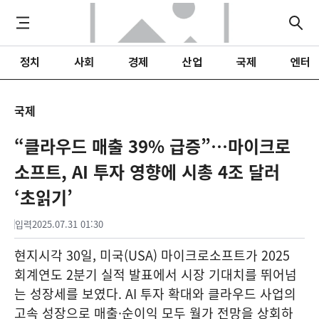
정치
사회
경제
산업
국제
엔터
국제
“클라우드 매출 39% 급증”…마이크로
소프트, AI 투자 영향에 시총 4조 달러
‘초읽기’
입력
2025.07.31 01:30
현지시각 30일, 미국(USA) 마이크로소프트가 2025
회계연도 2분기 실적 발표에서 시장 기대치를 뛰어넘
는 성장세를 보였다. AI 투자 확대와 클라우드 사업의
고속 성장으로 매출·순이익 모두 월가 전망을 상회하