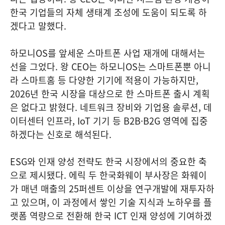
한국 기업들의 자체 생태계 조성에 도움이 되도록 하
겠다고 말했다.
하모니OS를 앞세운 스마트폰 사업 재개에 대해서는
선을 그었다. 왕 CEO는 하모니OS는 스마트폰뿐 아니
라 스마트홈 등 다양한 기기에 적용이 가능하지만,
2026년 한국 시장을 대상으로 한 스마트폰 출시 계획
은 없다고 밝혔다. 네트워크 장비와 기업용 솔루션, 데
이터센터 인프라, IoT 기기 등 B2B·B2G 영역에 집중
하겠다는 신호로 해석된다.
ESG와 인재 양성 전략도 한국 시장에서의 중요한 축
으로 제시됐다. 에릭 두 한국화웨이 부사장은 화웨이
가 매년 매출의 25퍼센트 이상을 연구개발에 재투자하
고 있으며, 이 과정에서 쌓인 기술 지식과 노하우를 플
랫폼 역량으로 전환해 한국 ICT 인재 양성에 기여하겠