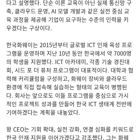
다고 설명했다. 단순 이론 교육이 아닌 실제 통신망 구
축, 클라우드 운영, AI 모델 개발과 같은 실전 중심 교
육 과정을 제공해 기업이 요구하는 수준의 인력을 키
우겠다는 구상이다.
한국화웨이는 2015년부터 글로벌 ICT 인재 육성 프로
그램을 운영하며 지난 10년 동안 한국에서 약 7000명
의 학생을 지원했다. ICT 아카데미, 각종 기술 경진대
회, 시드 포 더 퓨처 프로그램이 대표적이다. 대학과 협
력해 커리큘럼을 구성하고, 화웨이 장비와 클라우드
환경에 직접 접속해 실습하는 형태의 교육이 병행된
다. 회사는 앞으로도 이들 프로그램을 중심으로 가시
적인 프로젝트 성과를 만들어 한국 ICT 생태계 전반에
기여하겠다는 계획을 내놓았다.
왕 CEO는 기회 확대, 실전 강화, 연결 심화를 키워드로
한국 인재 지원을 이어가겠다고 강조했다. 그는 화웨