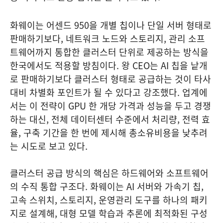
화웨이는 어센드 950을 개별 칩이나 단일 서버 형태로
판매하기보다, 네트워크 노드와 스토리지, 관리 소프
트웨어까지 통합한 클러스터 단위로 제공하는 방식을
한국에서도 적용할 방침이다. 왕 CEO는 AI 칩을 낱개
로 판매하기보다 클러스터 형태로 공급하는 것이 타사
대비 차별화 포인트가 될 수 있다고 강조했다. 업계에
서는 이 전략이 GPU 한 개당 가격과 성능을 두고 경쟁
하는 대신, 전체 데이터센터 수준에서 처리량, 전력 효
율, 구축 기간을 한 번에 제시해 총소유비용을 낮추려
는 시도로 보고 있다.
클러스터 공급 방식의 핵심은 하드웨어와 소프트웨어
의 수직 통합 구조다. 화웨이는 AI 서버와 가속기 칩,
고속 스위치, 스토리지, 운영관리 도구를 하나의 패키
지로 설계해, 대형 모델 학습과 추론에 최적화된 구성