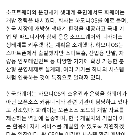
소프트웨어와 운영체제 생태계 측면에서도 화웨이는
개방 전략을 내세웠다. 회사는 하모니OS를 예로 들며,
한국 시장에 개방형 생태계 환경을 제공하고 국내 기
업 및 파트너사와 함께 응용 소프트웨어와 디바이스
생태계를 키우겠다는 계획을 소개했다. 하모니OS는
스마트폰에서 출발했지만 스마트홈, 산업용 단말, 차
량용 인포테인먼트 등 다양한 기기에 확장 가능한 분
산형 운영체제로 설계돼, 여러 기기를 하나의 시스템
처럼 연동하는 것이 특징으로 알려져 있다.
한국화웨이는 하모니OS의 소유권과 운영을 화웨이가
아닌 오픈소스 커뮤니티와 관련 기관이 담당하고 있다
고 강조했다. 화웨이는 오픈소스 코드와 개발 자료를
제공하는 역할에 집중하며, 한국 개발자와 기업이 이
를 활용해 자체 서비스를 개발할 수 있도록 지원하겠
다는 입장이다. 왕 CEO는 이러한 시스템 환경 개방이