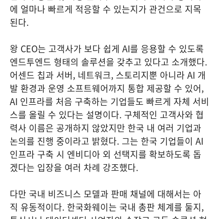
에 얼마나 빠르게 적응할 수 있는지가 관건으로 지목
된다.
왕 CEO는 고객사가 보다 쉽게 AI를 응용할 수 있도록
엔드투엔드 형태의 솔루션을 갖추고 있다고 소개했다.
어센드 칩과 서버, 네트워크, 스토리지뿐 아니라 AI 개
발 환경과 운영 소프트웨어까지 통합 제공할 수 있어,
AI 인프라를 처음 구축하는 기업들도 빠르게 자체 서비
스를 올릴 수 있다는 설명이다. 구체적인 고객사와 협
력사 이름은 공개하지 않았지만 한국 내 여러 기업과
논의를 진행 중이라고 밝혔다. 그는 한국 기업들이 AI
인프라 구축 시 엔비디아 외 선택지를 확보하도록 돕
겠다는 입장을 여러 차례 강조했다.
다만 국내 비즈니스 모델과 판매 채널에 대해서는 아
직 유동적이다. 한국화웨이는 국내 총판 체계를 둘지,