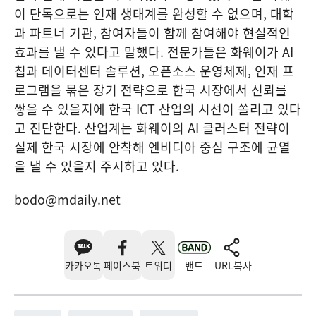
이 단독으로는 인재 생태계를 완성할 수 없으며, 대학
과 파트너 기관, 참여자들이 함께 참여해야 현실적인
효과를 낼 수 있다고 말했다. 전문가들은 화웨이가 AI
칩과 데이터센터 솔루션, 오픈소스 운영체제, 인재 프
로그램을 묶은 장기 전략으로 한국 시장에서 신뢰를
쌓을 수 있을지에 한국 ICT 산업의 시선이 쏠리고 있다
고 진단한다. 산업계는 화웨이의 AI 클러스터 전략이
실제 한국 시장에 안착해 엔비디아 중심 구조에 균열
을 낼 수 있을지 주시하고 있다.
bodo@mdaily.net
카카오톡
페이스북
트위터
밴드
URL복사