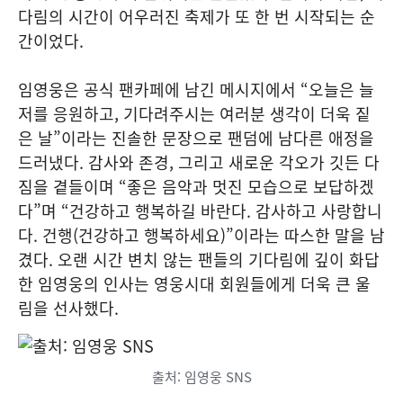
다림의 시간이 어우러진 축제가 또 한 번 시작되는 순
간이었다.
임영웅은 공식 팬카페에 남긴 메시지에서 “오늘은 늘
저를 응원하고, 기다려주시는 여러분 생각이 더욱 짙
은 날”이라는 진솔한 문장으로 팬덤에 남다른 애정을
드러냈다. 감사와 존경, 그리고 새로운 각오가 깃든 다
짐을 곁들이며 “좋은 음악과 멋진 모습으로 보답하겠
다”며 “건강하고 행복하길 바란다. 감사하고 사랑합니
다. 건행(건강하고 행복하세요)”이라는 따스한 말을 남
겼다. 오랜 시간 변치 않는 팬들의 기다림에 깊이 화답
한 임영웅의 인사는 영웅시대 회원들에게 더욱 큰 울
림을 선사했다.
출처: 임영웅 SNS