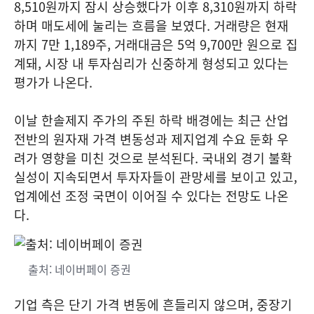
8,510원까지 잠시 상승했다가 이후 8,310원까지 하락
하며 매도세에 눌리는 흐름을 보였다. 거래량은 현재
까지 7만 1,189주, 거래대금은 5억 9,700만 원으로 집
계돼, 시장 내 투자심리가 신중하게 형성되고 있다는
평가가 나온다.
이날 한솔제지 주가의 주된 하락 배경에는 최근 산업
전반의 원자재 가격 변동성과 제지업계 수요 둔화 우
려가 영향을 미친 것으로 분석된다. 국내외 경기 불확
실성이 지속되면서 투자자들이 관망세를 보이고 있고,
업계에선 조정 국면이 이어질 수 있다는 전망도 나온
다.
출처: 네이버페이 증권
기업 측은 단기 가격 변동에 흔들리지 않으며, 중장기