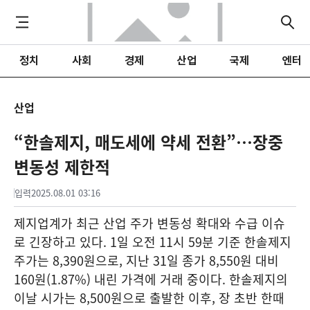
정치
사회
경제
산업
국제
엔터
산업
“한솔제지, 매도세에 약세 전환”…장중
변동성 제한적
입력
2025.08.01 03:16
제지업계가 최근 산업 주가 변동성 확대와 수급 이슈
로 긴장하고 있다. 1일 오전 11시 59분 기준 한솔제지
주가는 8,390원으로, 지난 31일 종가 8,550원 대비
160원(1.87%) 내린 가격에 거래 중이다. 한솔제지의
이날 시가는 8,500원으로 출발한 이후, 장 초반 한때