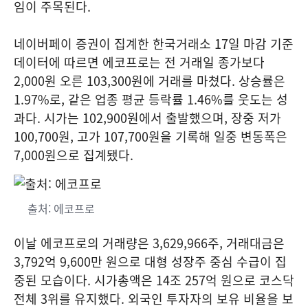
임이 주목된다.
네이버페이 증권이 집계한 한국거래소 17일 마감 기준
데이터에 따르면 에코프로는 전 거래일 종가보다
2,000원 오른 103,300원에 거래를 마쳤다. 상승률은
1.97%로, 같은 업종 평균 등락률 1.46%를 웃도는 성
과다. 시가는 102,900원에서 출발했으며, 장중 저가
100,700원, 고가 107,700원을 기록해 일중 변동폭은
7,000원으로 집계됐다.
출처: 에코프로
이날 에코프로의 거래량은 3,629,966주, 거래대금은
3,792억 9,600만 원으로 대형 성장주 중심 수급이 집
중된 모습이다. 시가총액은 14조 257억 원으로 코스닥
전체 3위를 유지했다. 외국인 투자자의 보유 비율을 보