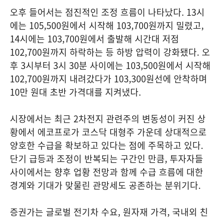
오후 들어서는 점진적인 조정 흐름이 나타났다. 13시
에는 105,500원에서 시작해 103,700원까지 밀렸고,
14시에는 103,700원에서 출발해 시간대 저점
102,700원까지 하락하는 등 하방 압력이 강화됐다. 오
후 3시부터 3시 30분 사이에는 103,500원에서 시작해
102,700원까지 내려갔다가 103,300원선에 안착하며
10만 원대 초반 가격대를 지켜냈다.
시장에서는 최근 2차전지 관련주의 변동성이 커진 상
황에서 에코프로가 코스닥 대형주 가운데 상대적으로
양호한 수급을 확보하고 있다는 점에 주목하고 있다.
단기 급등과 조정이 반복되는 구간인 만큼, 투자자들
사이에서는 향후 업황 전망과 함께 수급 흐름에 대한
경계와 기대가 맞물린 관망세도 공존하는 분위기다.
증권가는 글로벌 전기차 수요, 원자재 가격, 국내외 친