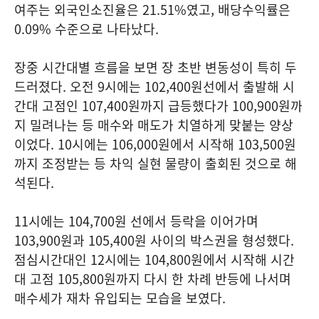
여주는 외국인소진율은 21.51%였고, 배당수익률은
0.09% 수준으로 나타났다.
장중 시간대별 흐름을 보면 장 초반 변동성이 특히 두
드러졌다. 오전 9시에는 102,400원선에서 출발해 시
간대 고점인 107,400원까지 급등했다가 100,900원까
지 밀려나는 등 매수와 매도가 치열하게 맞붙는 양상
이었다. 10시에는 106,000원에서 시작해 103,500원
까지 조정받는 등 차익 실현 물량이 출회된 것으로 해
석된다.
11시에는 104,700원 선에서 등락을 이어가며
103,900원과 105,400원 사이의 박스권을 형성했다.
점심시간대인 12시에는 104,800원에서 시작해 시간
대 고점 105,800원까지 다시 한 차례 반등에 나서며
매수세가 재차 유입되는 모습을 보였다.