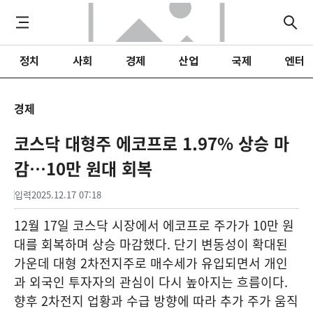
정치
사회
경제
산업
국제
엔터
경제
코스닥 대형주 에코프로 1.97% 상승 마
감…10만 원대 회복
입력
2025.12.17 07:18
12월 17일 코스닥 시장에서 에코프로 주가가 10만 원
대를 회복하며 상승 마감했다. 단기 변동성이 확대된
가운데 대형 2차전지주로 매수세가 유입되면서 개인
과 외국인 투자자의 관심이 다시 높아지는 흐름이다.
향후 2차전지 업황과 수급 방향에 따라 추가 주가 움직