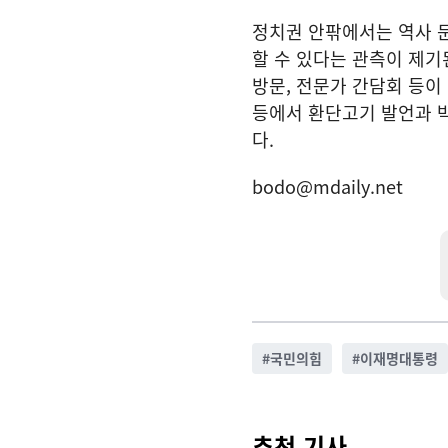
정치권 안팎에서는 역사 
할 수 있다는 관측이 제기
방문, 전문가 간담회 등이
등에서 환단고기 발언과 박
다.
bodo@mdaily.net
#
국민의힘
#
이재명대통령
추천 기사