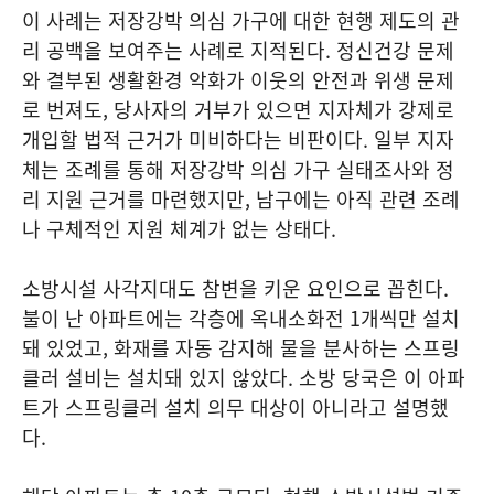
이 사례는 저장강박 의심 가구에 대한 현행 제도의 관
리 공백을 보여주는 사례로 지적된다. 정신건강 문제
와 결부된 생활환경 악화가 이웃의 안전과 위생 문제
로 번져도, 당사자의 거부가 있으면 지자체가 강제로
개입할 법적 근거가 미비하다는 비판이다. 일부 지자
체는 조례를 통해 저장강박 의심 가구 실태조사와 정
리 지원 근거를 마련했지만, 남구에는 아직 관련 조례
나 구체적인 지원 체계가 없는 상태다.
소방시설 사각지대도 참변을 키운 요인으로 꼽힌다.
불이 난 아파트에는 각층에 옥내소화전 1개씩만 설치
돼 있었고, 화재를 자동 감지해 물을 분사하는 스프링
클러 설비는 설치돼 있지 않았다. 소방 당국은 이 아파
트가 스프링클러 설치 의무 대상이 아니라고 설명했
다.