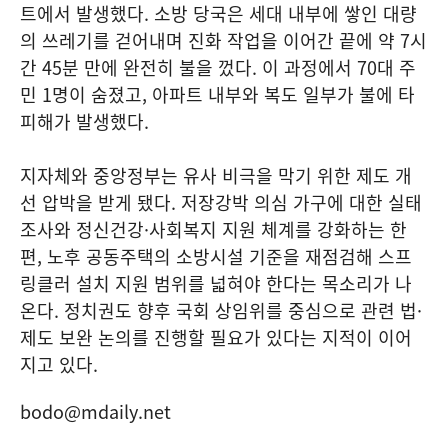
트에서 발생했다. 소방 당국은 세대 내부에 쌓인 대량
의 쓰레기를 걷어내며 진화 작업을 이어간 끝에 약 7시
간 45분 만에 완전히 불을 껐다. 이 과정에서 70대 주
민 1명이 숨졌고, 아파트 내부와 복도 일부가 불에 타
피해가 발생했다.
지자체와 중앙정부는 유사 비극을 막기 위한 제도 개
선 압박을 받게 됐다. 저장강박 의심 가구에 대한 실태
조사와 정신건강·사회복지 지원 체계를 강화하는 한
편, 노후 공동주택의 소방시설 기준을 재점검해 스프
링클러 설치 지원 범위를 넓혀야 한다는 목소리가 나
온다. 정치권도 향후 국회 상임위를 중심으로 관련 법·
제도 보완 논의를 진행할 필요가 있다는 지적이 이어
지고 있다.
bodo@mdaily.net