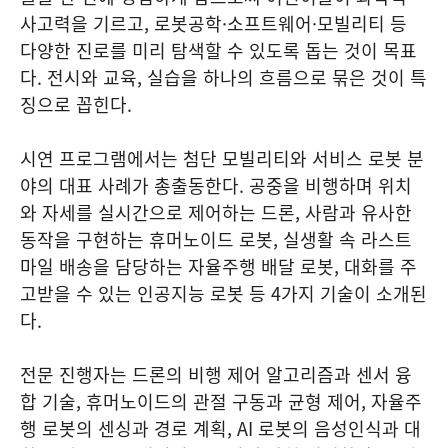
사고력을 기르고, 로봇공학·소프트웨어·모빌리티 등
다양한 진로를 미리 탐색할 수 있도록 돕는 것이 목표
다. 전시와 교육, 실습을 하나의 흐름으로 묶은 것이 특
징으로 꼽힌다.
시연 프로그램에서는 첨단 모빌리티와 서비스 로봇 분
야의 대표 사례가 총출동한다. 공중을 비행하며 위치
와 자세를 실시간으로 제어하는 드론, 사람과 유사한
동작을 구현하는 휴머노이드 로봇, 실생활 속 라스트
마일 배송을 담당하는 자율주행 배달 로봇, 대화를 주
고받을 수 있는 인공지능 로봇 등 4가지 기술이 소개된
다.
전문 진행자는 드론의 비행 제어 알고리즘과 센서 융
합 기술, 휴머노이드의 관절 구동과 균형 제어, 자율주
행 로봇의 센싱과 경로 계획, AI 로봇의 음성인식과 대