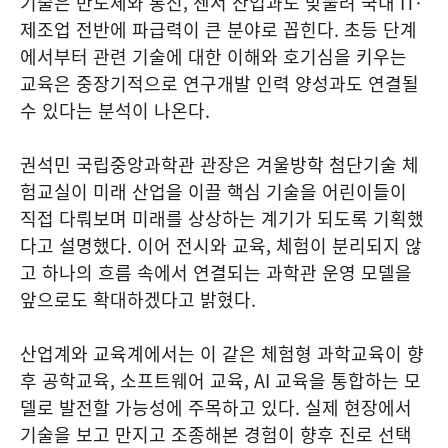
기술은 반도체와 통신, 센서 산업과도 맞물려 국내 IT·
제조업 전반에 파급력이 큰 분야로 꼽힌다. 초등 단계
에서부터 관련 기술에 대한 이해와 호기심을 키우는
교육은 중장기적으로 연구개발 인력 양성과도 연결될
수 있다는 분석이 나온다.
권석민 국립중앙과학관 관장은 겨울방학 첨단기술 체
험교실이 미래 산업을 이끌 핵심 기술을 어린이들이
직접 다뤄보며 미래를 상상하는 계기가 되도록 기획했
다고 설명했다. 이어 전시와 교육, 체험이 분리되지 않
고 하나의 흐름 속에서 연결되는 과학관 운영 모델을
앞으로도 확대하겠다고 밝혔다.
산업계와 교육계에서는 이 같은 체험형 과학교육이 향
후 공학교육, 소프트웨어 교육, AI 교육을 통합하는 모
델로 발전할 가능성에 주목하고 있다. 실제 현장에서
기술을 보고 만지고 조종해본 경험이 향후 진로 선택