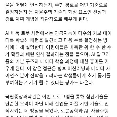
물을 어떻게 인식하는지, 주행 경로를 어떤 기준으로
결정하는지 등 자율주행 기술의 핵심 요소인 센싱과
경로 계획 개념을 직관적으로 배우게 된다.
AI 바둑 로봇 체험에서는 인공지능이 다수의 기보 데이
터를 학습해 패턴을 발견하고 다음 수를 결정하는 방
식에 대해 설명한다. 어린이들은 바둑판 위 한 수 한 수
가 확률과 패턴 인식 결과라는 점을 들으며, AI 알고리
즘의 기본 구조와 데이터 학습 과정에 대한 흥미를 키
우게 된다. 이 같은 접근은 향후 머신러닝과 데이터 사
이언스 분야 진학을 고려하는 학생들에게 초기 동기를
부여하는 계기가 될 수 있다는 평가도 나온다.
국립중앙과학관은 이번 프로그램을 통해 첨단기술을
단순한 오락이 아닌 미래 산업을 이끌 기반 기술로 인
식시키는 데 방점을 찍었다. 로봇공학과 AI, 자율주행