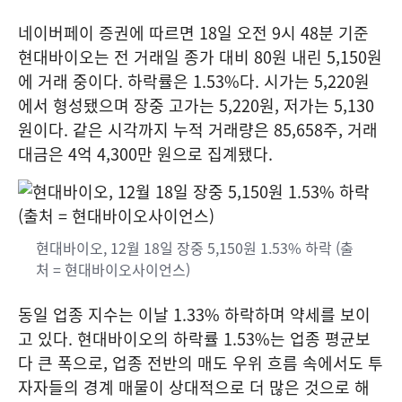
네이버페이 증권에 따르면 18일 오전 9시 48분 기준
현대바이오는 전 거래일 종가 대비 80원 내린 5,150원
에 거래 중이다. 하락률은 1.53%다. 시가는 5,220원
에서 형성됐으며 장중 고가는 5,220원, 저가는 5,130
원이다. 같은 시각까지 누적 거래량은 85,658주, 거래
대금은 4억 4,300만 원으로 집계됐다.
현대바이오, 12월 18일 장중 5,150원 1.53% 하락 (출
처 = 현대바이오사이언스)
동일 업종 지수는 이날 1.33% 하락하며 약세를 보이
고 있다. 현대바이오의 하락률 1.53%는 업종 평균보
다 큰 폭으로, 업종 전반의 매도 우위 흐름 속에서도 투
자자들의 경계 매물이 상대적으로 더 많은 것으로 해