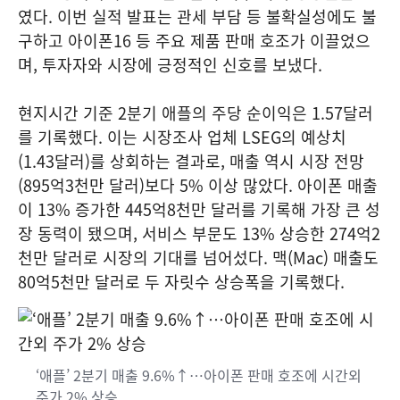
였다. 이번 실적 발표는 관세 부담 등 불확실성에도 불
구하고 아이폰16 등 주요 제품 판매 호조가 이끌었으
며, 투자자와 시장에 긍정적인 신호를 보냈다.
현지시간 기준 2분기 애플의 주당 순이익은 1.57달러
를 기록했다. 이는 시장조사 업체 LSEG의 예상치
(1.43달러)를 상회하는 결과로, 매출 역시 시장 전망
(895억3천만 달러)보다 5% 이상 많았다. 아이폰 매출
이 13% 증가한 445억8천만 달러를 기록해 가장 큰 성
장 동력이 됐으며, 서비스 부문도 13% 상승한 274억2
천만 달러로 시장의 기대를 넘어섰다. 맥(Mac) 매출도
80억5천만 달러로 두 자릿수 상승폭을 기록했다.
‘애플’ 2분기 매출 9.6%↑…아이폰 판매 호조에 시간외
주가 2% 상승