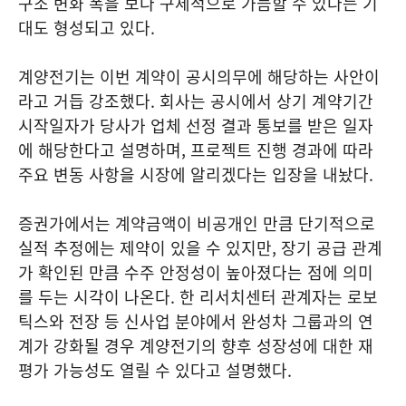
구조 변화 폭을 보다 구체적으로 가늠할 수 있다는 기
대도 형성되고 있다.
계양전기는 이번 계약이 공시의무에 해당하는 사안이
라고 거듭 강조했다. 회사는 공시에서 상기 계약기간
시작일자가 당사가 업체 선정 결과 통보를 받은 일자
에 해당한다고 설명하며, 프로젝트 진행 경과에 따라
주요 변동 사항을 시장에 알리겠다는 입장을 내놨다.
증권가에서는 계약금액이 비공개인 만큼 단기적으로
실적 추정에는 제약이 있을 수 있지만, 장기 공급 관계
가 확인된 만큼 수주 안정성이 높아졌다는 점에 의미
를 두는 시각이 나온다. 한 리서치센터 관계자는 로보
틱스와 전장 등 신사업 분야에서 완성차 그룹과의 연
계가 강화될 경우 계양전기의 향후 성장성에 대한 재
평가 가능성도 열릴 수 있다고 설명했다.