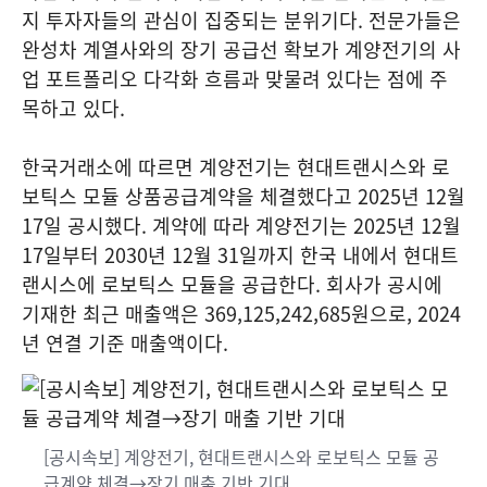
지 투자자들의 관심이 집중되는 분위기다. 전문가들은
완성차 계열사와의 장기 공급선 확보가 계양전기의 사
업 포트폴리오 다각화 흐름과 맞물려 있다는 점에 주
목하고 있다.
한국거래소에 따르면 계양전기는 현대트랜시스와 로
보틱스 모듈 상품공급계약을 체결했다고 2025년 12월
17일 공시했다. 계약에 따라 계양전기는 2025년 12월
17일부터 2030년 12월 31일까지 한국 내에서 현대트
랜시스에 로보틱스 모듈을 공급한다. 회사가 공시에
기재한 최근 매출액은 369,125,242,685원으로, 2024
년 연결 기준 매출액이다.
[공시속보] 계양전기, 현대트랜시스와 로보틱스 모듈 공
급계약 체결→장기 매출 기반 기대