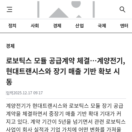
정치
사회
경제
산업
국제
엔터
경제
로보틱스 모듈 공급계약 체결…계양전기,
현대트랜시스와 장기 매출 기반 확보 시
동
입력
2025.12.17 09:17
계양전기가 현대트랜시스와 로보틱스 모듈 장기 공급
계약을 체결하면서 중장기 매출 기반 확대 기대가 커
지고 있다. 계약 기간이 5년을 넘기면서 관련 로보틱스
사업이 회사 실적과 기업 가치에 어떤 변화를 가져올