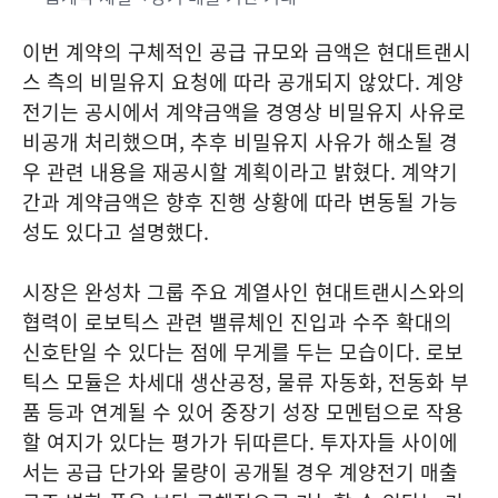
이번 계약의 구체적인 공급 규모와 금액은 현대트랜시
스 측의 비밀유지 요청에 따라 공개되지 않았다. 계양
전기는 공시에서 계약금액을 경영상 비밀유지 사유로
비공개 처리했으며, 추후 비밀유지 사유가 해소될 경
우 관련 내용을 재공시할 계획이라고 밝혔다. 계약기
간과 계약금액은 향후 진행 상황에 따라 변동될 가능
성도 있다고 설명했다.
시장은 완성차 그룹 주요 계열사인 현대트랜시스와의
협력이 로보틱스 관련 밸류체인 진입과 수주 확대의
신호탄일 수 있다는 점에 무게를 두는 모습이다. 로보
틱스 모듈은 차세대 생산공정, 물류 자동화, 전동화 부
품 등과 연계될 수 있어 중장기 성장 모멘텀으로 작용
할 여지가 있다는 평가가 뒤따른다. 투자자들 사이에
서는 공급 단가와 물량이 공개될 경우 계양전기 매출