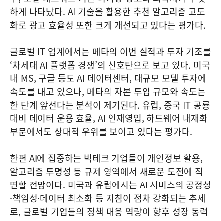
하게 나타났다. AI 기술을 활용한 추천 알고리즘 고도
화로 광고 효율성 또한 크게 개선되고 있다는 평가다.
글로벌 IT 업계에서는 메타의 이번 실적과 투자 기조를
‘차세대 AI 플랫폼 경쟁’의 신호탄으로 보고 있다. 미국
내 MS, 구글 등도 AI 데이터센터, 대규모 모델 투자에
속도를 내고 있으나, 메타의 자본 투입 규모와 속도는
한 단계 앞선다는 분석이 제기된다. 유럽, 중국 IT 공룡
대비 데이터 운용 효율, AI 인재영입, 하드웨어 내재화
부문에서도 상대적 우위를 보이고 있다는 평가다.
한편 AI에 집중하는 빅테크 기업들이 개인정보 활용,
알고리즘 투명성 등 규제 영역에서 새로운 도전에 직
면할 전망이다. 미국과 유럽에서는 AI 서비스의 공정성
·책임성·데이터 최소화 등 지침이 점차 강화되는 추세
로, 글로벌 기업들의 정책 대응 역량이 향후 성장 동력