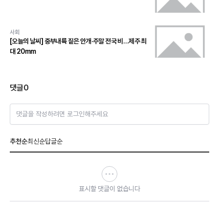
사회
[오늘의 날씨] 중부내륙 짙은 안개·주말 전국 비…제주 최
대 20mm
댓글
0
댓글을 작성하려면 로그인해주세요
추천순
최신순
답글순
표시할 댓글이 없습니다