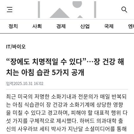
정치
사회
경제
산업
국제
엔
IT/바이오
“장에도 치명적일 수 있다”…장 건강 해
치는 아침 습관 5가지 공개
입력
2025.10.31 16:02
최근 미국의 저명한 소화기내과 전문의가 매일 반복되
는 아침 식습관이 장 건강과 소화기계에 상당한 영향
을 미칠 수 있다고 경고하며, 피해야 할 대표적 행위 다
섯 가지를 구체적으로 제시했다. 하버드 의과대학 출
신의 사우라브 세티 박사가 지난달 소셜미디어를 통해