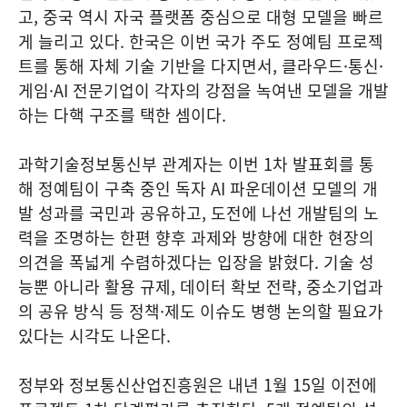
고, 중국 역시 자국 플랫폼 중심으로 대형 모델을 빠르
게 늘리고 있다. 한국은 이번 국가 주도 정예팀 프로젝
트를 통해 자체 기술 기반을 다지면서, 클라우드·통신·
게임·AI 전문기업이 각자의 강점을 녹여낸 모델을 개발
하는 다핵 구조를 택한 셈이다.
과학기술정보통신부 관계자는 이번 1차 발표회를 통
해 정예팀이 구축 중인 독자 AI 파운데이션 모델의 개
발 성과를 국민과 공유하고, 도전에 나선 개발팀의 노
력을 조명하는 한편 향후 과제와 방향에 대한 현장의
의견을 폭넓게 수렴하겠다는 입장을 밝혔다. 기술 성
능뿐 아니라 활용 규제, 데이터 확보 전략, 중소기업과
의 공유 방식 등 정책·제도 이슈도 병행 논의할 필요가
있다는 시각도 나온다.
정부와 정보통신산업진흥원은 내년 1월 15일 이전에