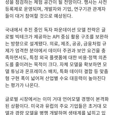
성을 점검하는 체험 공간이 될 전망이다. 행사는 사전
등록제로 운영되며, 개발자와 기업, 연구기관 관계자
들이 대거 참여할 것으로 예상된다.
국내에서 추진 중인 독자 파운데이션 모델 전략은 글
로벌 빅테크가 제공하는 API 중심 활용 구조를 보완하
는 방향으로 설계됐다. 의료, 제조, 공공, 금융처럼 규
제가 엄격한 분야에서 데이터 주권과 보안 요건을 충
족하면서도, 특정 외국 플랫폼에 대한 비용·정책 의존
도를 줄이려는 목적이 크다. 자체 모델을 확보하면 모
델 튜닝과 온프레미스 배치, 특화 데이터 결합 등 맞춤
형 구현 폭이 넓어져 산업별 수요 대응력이 높아진다
는 평가가 나온다.
글로벌 시장에서는 이미 거대 언어모델 경쟁이 본격화
된 상황이다. 미국과 유럽의 주요 기업들은 초거대 모
델과 경량 모델을 병행 개발하며 생태계를 넓히고 있