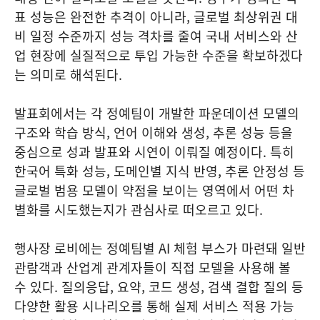
표 성능은 완전한 추격이 아니라, 글로벌 최상위권 대
비 일정 수준까지 성능 격차를 줄여 국내 서비스와 산
업 현장에 실질적으로 투입 가능한 수준을 확보하겠다
는 의미로 해석된다.
발표회에서는 각 정예팀이 개발한 파운데이션 모델의
구조와 학습 방식, 언어 이해와 생성, 추론 성능 등을
중심으로 성과 발표와 시연이 이뤄질 예정이다. 특히
한국어 특화 성능, 도메인별 지식 반영, 추론 안정성 등
글로벌 범용 모델이 약점을 보이는 영역에서 어떤 차
별화를 시도했는지가 관심사로 떠오르고 있다.
행사장 로비에는 정예팀별 AI 체험 부스가 마련돼 일반
관람객과 산업계 관계자들이 직접 모델을 사용해 볼
수 있다. 질의응답, 요약, 코드 생성, 검색 결합 질의 등
다양한 활용 시나리오를 통해 실제 서비스 적용 가능