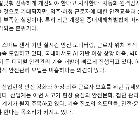
 발맞춰 신속하게 개선돼야 한다고 지적한다. 자동화·원격감
 것으로 기대되지만, 외주·하청 근로자에 대한 안전교육과 
 부족한 실정이다. 특히 최근 개정된 중대재해처벌법에 따라
각되는 분위기다.
스마트 센서 기반 실시간 안전 모니터링, 근로자 위치 추적
속 도입하고 있다. 국내에서도 AI 기반 이상 상황 예측, 빅
지 등 디지털 안전관리 기술 개발이 빠르게 진행되고 있다. 하
합적 안전관리 모델은 미흡하다는 의견이 많다.
산업현장 안전 강화와 하청·외주 근로자 보호를 위한 규제와
다. 산업계는 이번 사고가 현장 중심의 안전문화, 첨단 관리
계기가 될지 주목하고 있다. 기술 진보의 속도만큼, 안전·
 한다는 목소리가 커지고 있다.