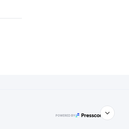
POWERED BY