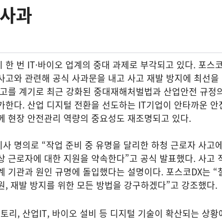
 사과
한 번 IT·바이오 업계의 중대 과제로 부각되고 있다. 포스코
사고와 관련해 공식 사과문을 내고 사고 재발 방지에 최선을
 사고를 계기로 최근 강화된 중대재해처벌법과 산업안전 규정
가한다. 산업 디지털 전환을 선도하는 IT기업이 안타까운 안
께 현장 안전관리 역량의 중요성도 재조명되고 있다.
사 명의로 “작업 준비 중 유명을 달리한 하청 근로자 사고에
상 근로자에 대한 지원을 약속한다”고 공식 발표했다. 사고 
계 기관과 원인 규명에 돌입했다는 설명이다. 포스코DX는 “
원, 재발 방지를 위한 모든 방법을 강구하겠다”고 강조했다.
리, 산업IT, 바이오 설비 등 디지털 기술이 확산되는 상황