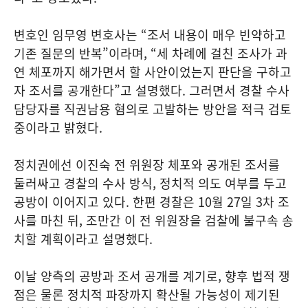
변호인 임무영 변호사는 “조서 내용이 매우 빈약하고
기존 질문의 반복”이라며, “세 차례에 걸친 조사가 과
연 체포까지 해가면서 할 사안이었는지 판단을 구하고
자 조서를 공개한다”고 설명했다. 그러면서 경찰 수사
담당자를 직권남용 혐의로 고발하는 방안을 적극 검토
중이라고 밝혔다.
정치권에선 이진숙 전 위원장 체포와 공개된 조서를
둘러싸고 경찰의 수사 방식, 정치적 의도 여부를 두고
공방이 이어지고 있다. 한편 경찰은 10월 27일 3차 조
사를 마친 뒤, 조만간 이 전 위원장을 검찰에 불구속 송
치할 계획이라고 설명했다.
이날 양측의 공방과 조서 공개를 계기로, 향후 법적 쟁
점은 물론 정치적 파장까지 확산될 가능성이 제기된