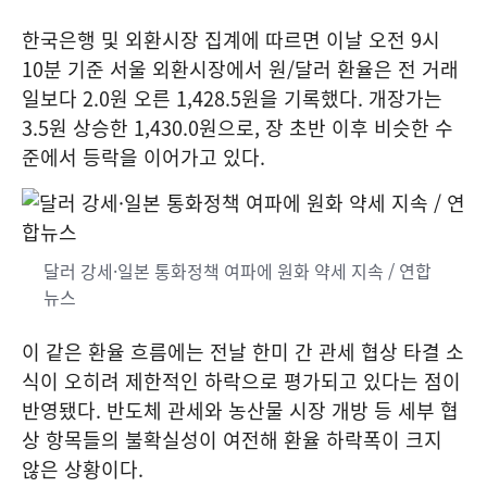
한국은행 및 외환시장 집계에 따르면 이날 오전 9시
10분 기준 서울 외환시장에서 원/달러 환율은 전 거래
일보다 2.0원 오른 1,428.5원을 기록했다. 개장가는
3.5원 상승한 1,430.0원으로, 장 초반 이후 비슷한 수
준에서 등락을 이어가고 있다.
달러 강세·일본 통화정책 여파에 원화 약세 지속 / 연합
뉴스
이 같은 환율 흐름에는 전날 한미 간 관세 협상 타결 소
식이 오히려 제한적인 하락으로 평가되고 있다는 점이
반영됐다. 반도체 관세와 농산물 시장 개방 등 세부 협
상 항목들의 불확실성이 여전해 환율 하락폭이 크지
않은 상황이다.