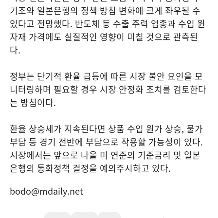
기조와 일본은행의 정책 방침 변화에 크게 좌우될 수
있다고 전망했다. 반도체 등 수출 주력 업종과 수입 원
자재 가격에도 실질적인 영향이 미칠 것으로 관측된
다.
정부는 단기적 환율 급등에 따른 시장 불안 요인을 모
니터링하며 필요할 경우 시장 안정화 조치를 검토한다
는 방침이다.
환율 상승세가 지속된다면 상품 수입 원가 상승, 물가
부담 등 경기 전반에 부담으로 작용할 가능성이 있다.
시장에서는 앞으로 나올 미 연준의 기준금리 및 일본
은행의 통화정책 결정을 예의주시하고 있다.
bodo@mdaily.net